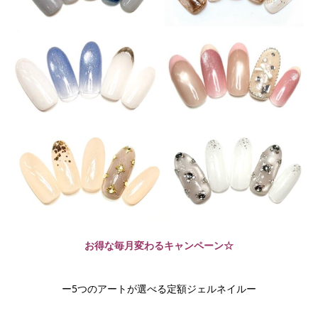
お得な毎月変わるキャンペーン☆
ー5つのアートが選べる定額ジェルネイルー