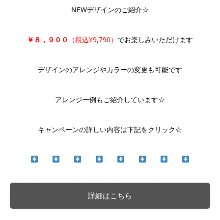
NEWデザインのご紹介☆
￥８，９００
（税込¥9,790）
でお楽しみいただけます
デザインのアレンジやカラーの変更も可能です
アレンジ一例もご紹介しています☆
キャンペーンの詳しい内容は下記をクリック☆
詳細はこちら