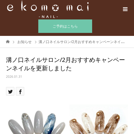
ご予約はこちら
お知らせ
溝ノ口ネイルサロン/2月おすすめキャンペーンネイルを更新しました
溝ノ口ネイルサロン/2月おすすめキャンペー
ンネイルを更新しました
2026.01.31