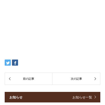
お知らせ
お知らせ一覧