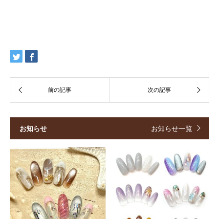
お知らせ
お知らせ一覧