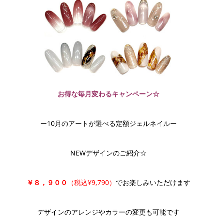
お得な毎月変わるキャンペーン☆
ー10月のアートが選べる定額ジェルネイルー
NEWデザインのご紹介☆
￥８，９００
（税込¥9,790）
でお楽しみいただけます
デザインのアレンジやカラーの変更も可能です