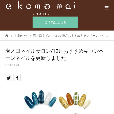
ご予約はこちら
お知らせ
溝ノ口ネイルサロン/10月おすすめキャンペーンネイルを更新しました
溝ノ口ネイルサロン/10月おすすめキャンペ
ーンネイルを更新しました
2024.09.29