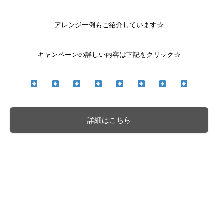
アレンジ一例もご紹介しています☆
キャンペーンの詳しい内容は下記をクリック☆
詳細はこちら