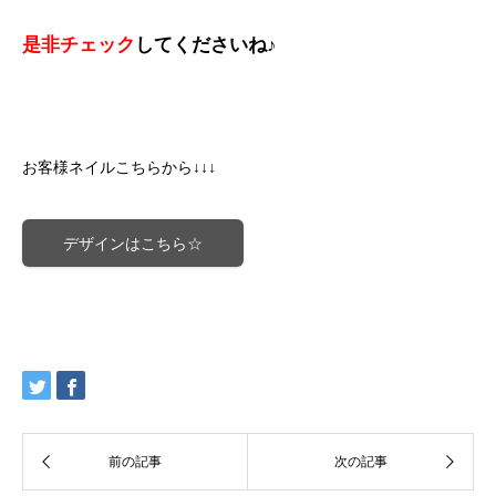
是非チェック
してくださいね♪
お客様ネイルこちらから
↓↓↓
デザインはこちら☆