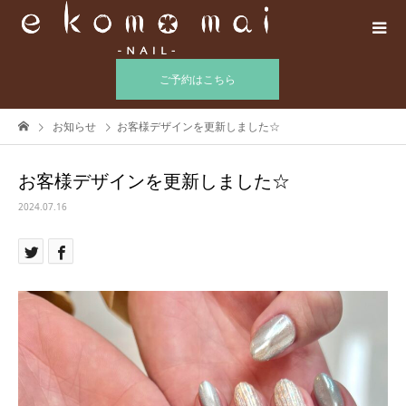
ご予約はこちら
お知らせ
お客様デザインを更新しました☆
お客様デザインを更新しました☆
2024.07.16