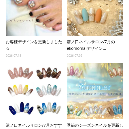
お客様デザインを更新しました
溝ノ口ネイルサロン/7月の
☆
ekomomaiデザイン...
2026.07.15
2026.07.02
溝ノ口ネイルサロン/7月おすす
季節のシーズンネイルを更新し