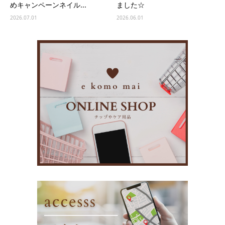
めキャンペーンネイル...
ました☆
2026.07.01
2026.06.01