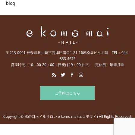
blog
〒213-0001 神奈川県川崎市高津区溝口1-21-16若松屋ビル１階 TEL：044-
833-4676
営業時間：10：00-20：00（日祝は19：00まで） 定休日：毎週月曜
ご予約はこちら
Copyright © 溝の口ネイルサロン e komo mai(エコモマイ) All Rights Reserved.