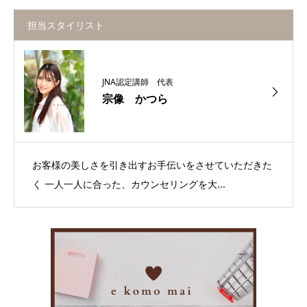
担当スタイリスト
JNA認定講師 代表
宗像 かつら
お客様の美しさを引き出すお手伝いをさせていただきた
く 一人一人に合った、カウンセリングを大...