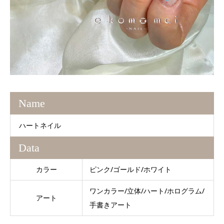
Name
ハートネイル
Data
カラー
ピンク/ゴールド/ホワイト
ワンカラー/立体/ハート/ホログラム/
アート
手書きアート