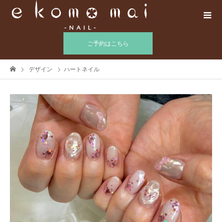
ご予約はこちら
デザイン
ハートネイル