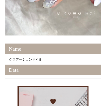
Name
グラデーションネイル
Data