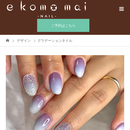
ご予約はこちら
デザイン
グラデーションネイル