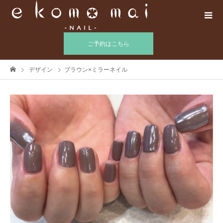
ご予約はこちら
デザイン
ブラウン×ミラーネイル