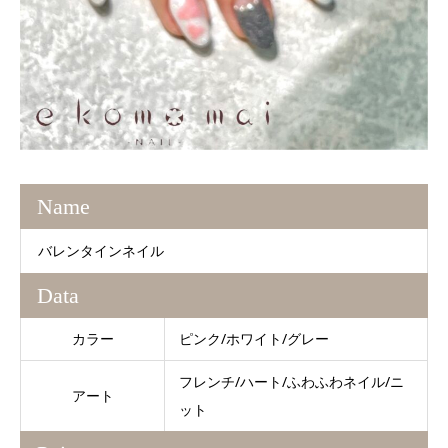
Name
バレンタインネイル
Data
カラー
ピンク/ホワイト/グレー
フレンチ/ハート/ふわふわネイル/ニ
アート
ット