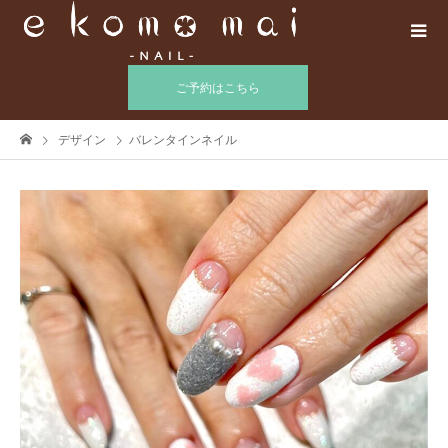
ご予約はこちら
デザイン
バレンタインネイル