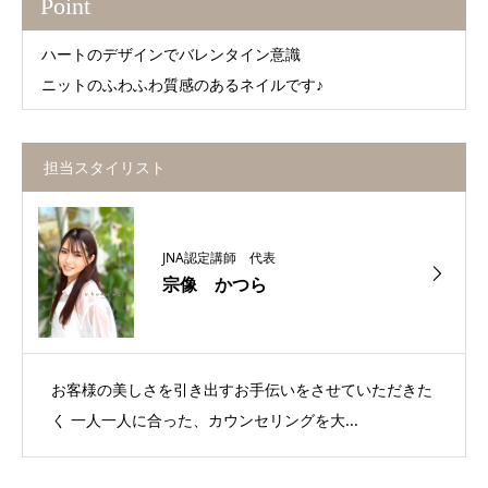
Point
ハートのデザインでバレンタイン意識
ニットのふわふわ質感のあるネイルです♪
担当スタイリスト
JNA認定講師 代表
宗像 かつら
お客様の美しさを引き出すお手伝いをさせていただきた
く 一人一人に合った、カウンセリングを大...