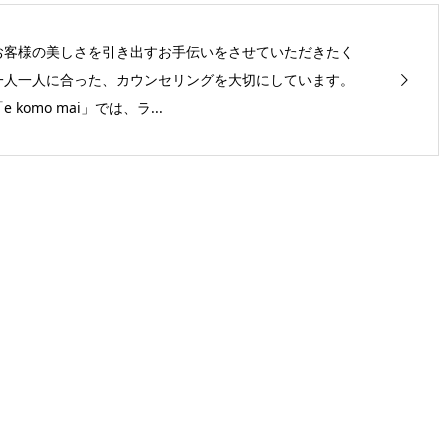
お客様の美しさを引き出すお手伝いをさせていただきたく
一人一人に合った、カウンセリングを大切にしています。
e komo mai」では、ラ...