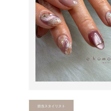
担当スタイリスト