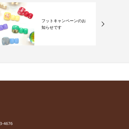
フットキャンペーンのお
知らせです
-4676