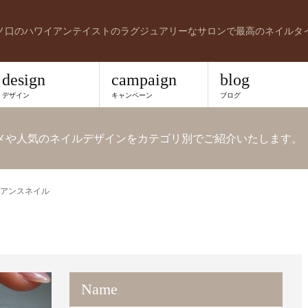
ノ口のハワイアンテイストのラグジュアリーなサロンで最高のネイルタ
design
campaign
blog
デザイン
キャンペーン
ブログ
オススメや人気のネイルデザインをカテゴリ別でご紹介いたします。
アンスネイル
Name