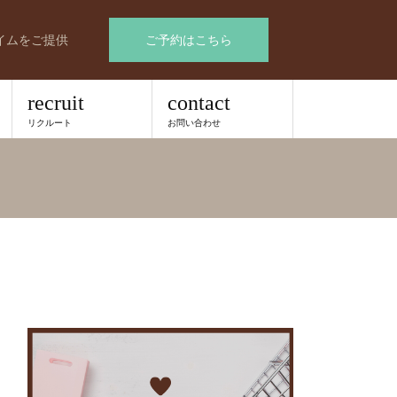
イムをご提供
ご予約はこちら
recruit
contact
リクルート
お問い合わせ