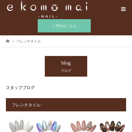
ご予約はこちら
フレンチネイル
blog
ブログ
スタッフブログ
フレンチネイル