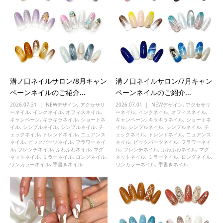
溝ノ口ネイルサロン/8月キャン
溝ノ口ネイルサロン/7月キャン
ペーンネイルのご紹介...
ペーンネイルのご紹介...
2026.07.31
NEWデザイン
,
アクセサリ
2026.07.01
NEWデザイン
,
アクセサリ
ーネイル
,
インクネイル
,
オフィスネイル
,
ーネイル
,
インクネイル
,
オフィスネイル
,
キャンペーン
,
キラキラネイル
,
ショートネ
キャンペーン
,
キラキラネイル
,
ショートネ
イル
,
シンプルネイル
,
シンプルネイル
,
チ
イル
,
シンプルネイル
,
シンプルネイル
,
チ
ェックネイル
,
トレンドネイル
,
ニュアンス
ェックネイル
,
トレンドネイル
,
ニュアンス
ネイル
,
ビックパーツネイル
,
フラワーネイ
ネイル
,
ビックパーツネイル
,
フラワーネイ
ル
,
フレンチネイル
,
ふわふわネイル
,
マグ
ル
,
フレンチネイル
,
ふわふわネイル
,
マグ
ネットネイル
,
ミラーネイル
,
ロングネイル
,
ネットネイル
,
ミラーネイル
,
ロングネイル
,
ワンカラーネイル
,
手書きネイル
ワンカラーネイル
,
手書きネイル