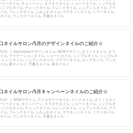
ーリーネイル
,
キャンペーン
,
キラキラネイル
,
ショートネイル
,
シンプルネ
シンプルネイル
,
チェックネイル
,
トレンドネイル
,
ニュアンスネイル
,
フラ
イル
,
フレンチネイル
,
ふわふわネイル
,
マグネットネイル
,
ミラーネイル
,
ネイル
,
ワンカラーネイル
,
手書きネイル
口ネイルサロン/5月のデザインネイルのご紹介☆
05.02
ekomomaiデザインネイル
,
NEWデザイン
,
オフィスネイル
,
キラ
イル
,
グラデーションネイル
,
ショートネイル
,
シンプルネイル
,
シンプルネ
トレンドネイル
,
ニュアンスネイル
,
フラワーネイル
,
ロングネイル
,
ワンカ
イル
,
夏ネイル☆
,
手書きネイル
,
春ネイル☆
口ネイルサロン/5月キャンペーンネイルのご紹介☆
05.01
NEWデザイン
,
アクセサリーネイル
,
インクネイル
,
オフィスネイ
ーリーネイル
,
キャンペーン
,
キラキラネイル
,
ショートネイル
,
シンプルネ
シンプルネイル
,
チェックネイル
,
トレンドネイル
,
ニュアンスネイル
,
フラ
イル
,
フレンチネイル
,
ふわふわネイル
,
マグネットネイル
,
ミラーネイル
,
ネイル
,
ワンカラーネイル
,
手書きネイル