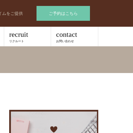
イムをご提供
ご予約はこちら
recruit
contact
リクルート
お問い合わせ