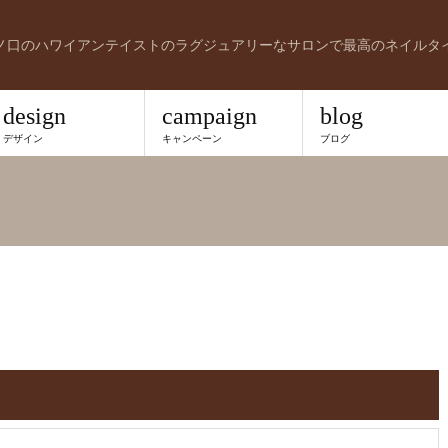
ノ口のハワイアンテイストのラグジュアリーなサロンで最高のネイルタ
design
campaign
blog
デザイン
キャンペーン
ブログ