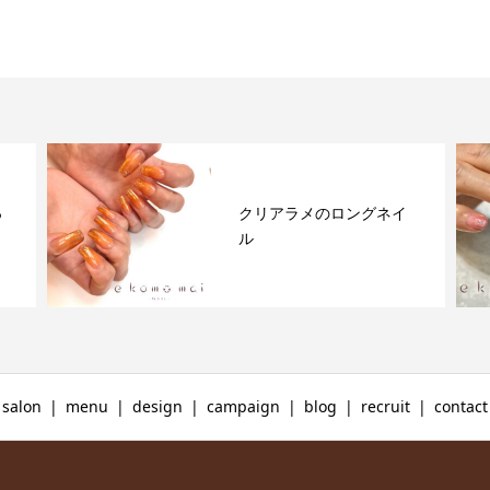
っ
クリアラメのロングネイ
ル
salon
menu
design
campaign
blog
recruit
contact