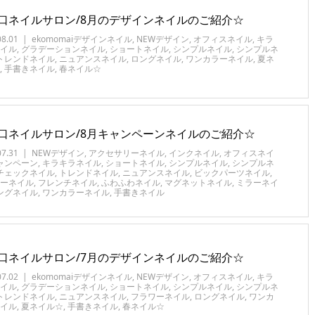
口ネイルサロン/8月のデザインネイルのご紹介☆
08.01
ekomomaiデザインネイル
,
NEWデザイン
,
オフィスネイル
,
キラ
イル
,
グラデーションネイル
,
ショートネイル
,
シンプルネイル
,
シンプルネ
トレンドネイル
,
ニュアンスネイル
,
ロングネイル
,
ワンカラーネイル
,
夏ネ
,
手書きネイル
,
春ネイル☆
口ネイルサロン/8月キャンペーンネイルのご紹介☆
07.31
NEWデザイン
,
アクセサリーネイル
,
インクネイル
,
オフィスネイ
ャンペーン
,
キラキラネイル
,
ショートネイル
,
シンプルネイル
,
シンプルネ
チェックネイル
,
トレンドネイル
,
ニュアンスネイル
,
ビックパーツネイル
,
ーネイル
,
フレンチネイル
,
ふわふわネイル
,
マグネットネイル
,
ミラーネイ
ングネイル
,
ワンカラーネイル
,
手書きネイル
口ネイルサロン/7月のデザインネイルのご紹介☆
07.02
ekomomaiデザインネイル
,
NEWデザイン
,
オフィスネイル
,
キラ
イル
,
グラデーションネイル
,
ショートネイル
,
シンプルネイル
,
シンプルネ
トレンドネイル
,
ニュアンスネイル
,
フラワーネイル
,
ロングネイル
,
ワンカ
イル
,
夏ネイル☆
,
手書きネイル
,
春ネイル☆