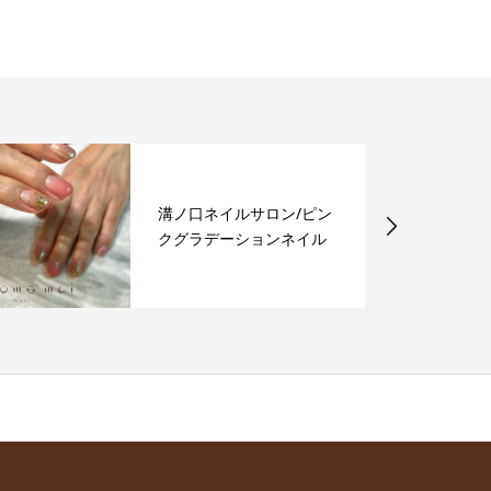
溝ノ口ネイルサロン/ピン
クグラデーションネイル