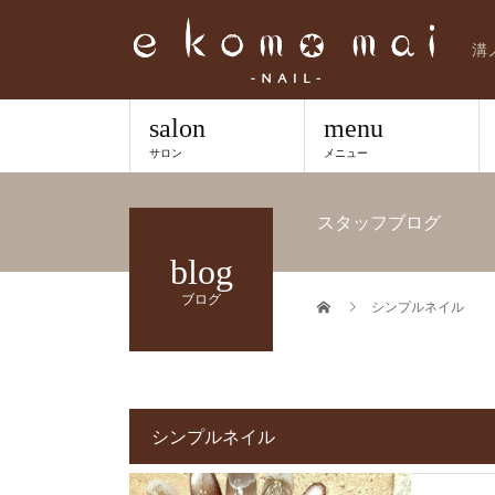
溝
salon
menu
サロン
メニュー
スタッフブログ
blog
ブログ
シンプルネイル
シンプルネイル