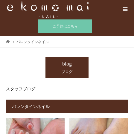
ご予約はこちら
バレンタインネイル
blog
ブログ
スタッフブログ
バレンタインネイル