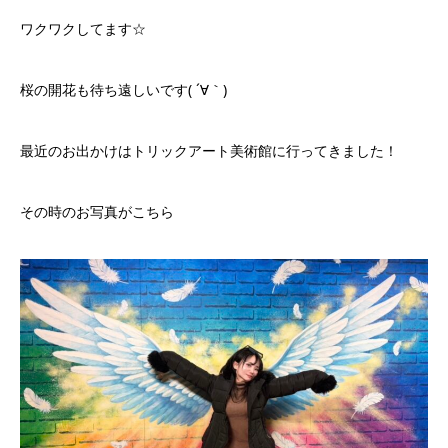
ワクワクしてます☆
桜の開花も待ち遠しいです( ´∀｀)
最近のお出かけはトリックアート美術館に行ってきました！
その時のお写真がこちら