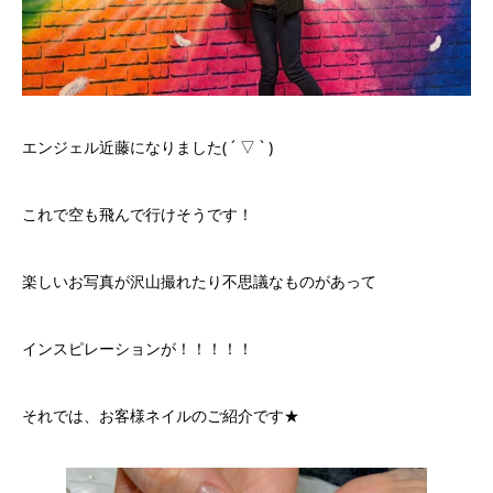
エンジェル近藤になりました( ´ ▽ ` )
これで空も飛んで行けそうです！
楽しいお写真が沢山撮れたり不思議なものがあって
インスピレーションが！！！！！
それでは、お客様ネイルのご紹介です★