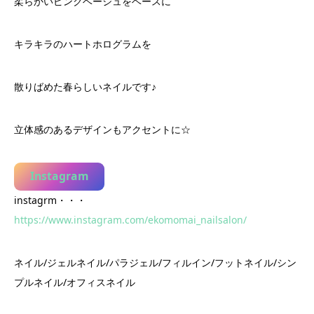
柔らかいピンクベージュをベースに
キラキラのハートホログラムを
散りばめた春らしいネイルです♪
立体感のあるデザインもアクセントに☆
Instagram
instagrm・・・
https://www.instagram.com/ekomomai_nailsalon/
ネイル/ジェルネイル/パラジェル/フィルイン/フットネイル/シン
プルネイル/オフィスネイル