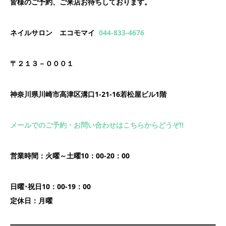
皆様のご予約、ご来店お待ちしております。
ネイルサロン エコモマイ
044-833-4676
〒２１３－０００１
神奈川県川崎市高津区溝口1-21-16若松屋ビル1階
メールでのご予約・お問い合わせはこちらからどうぞ!!
営業時間：火曜～土曜10：00-20：00
日曜･祝日10：00-19：00
定休日：月曜