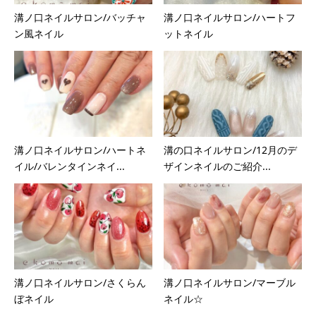
溝ノ口ネイルサロン/バッチャ
溝ノ口ネイルサロン/ハートフ
ン風ネイル
ットネイル
溝ノ口ネイルサロン/ハートネ
溝の口ネイルサロン/12月のデ
イル/バレンタインネイ...
ザインネイルのご紹介...
溝ノ口ネイルサロン/さくらん
溝ノ口ネイルサロン/マーブル
ぼネイル
ネイル☆