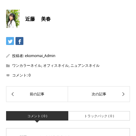
近藤 美春
投稿者:
ekomomai_Admin
ワンカラーネイル
,
オフィスネイル
,
ニュアンスネイル
コメント:
0
コメント ( 0 )
トラックバック ( 0 )