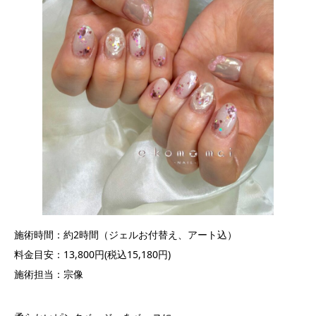
施術時間：約2時間（ジェルお付替え、アート込）
料金目安：13,800円(税込15,180円)
施術担当：宗像