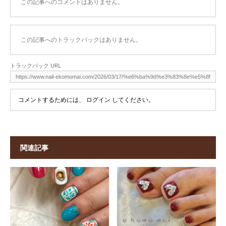
この記事へのコメントはありません。
この記事へのトラックバックはありません。
トラックバック URL
コメントするためには、
ログイン
してください。
関連記事