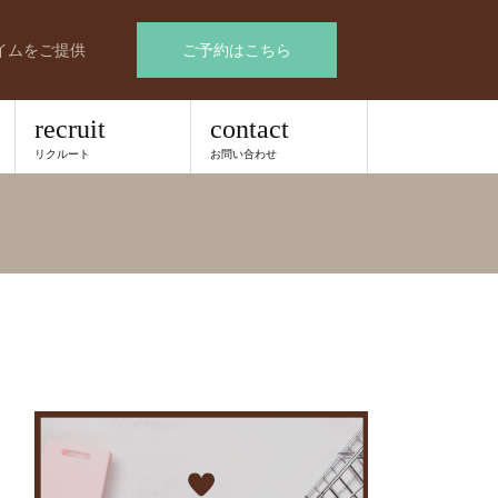
イムをご提供
ご予約はこちら
recruit
contact
リクルート
お問い合わせ