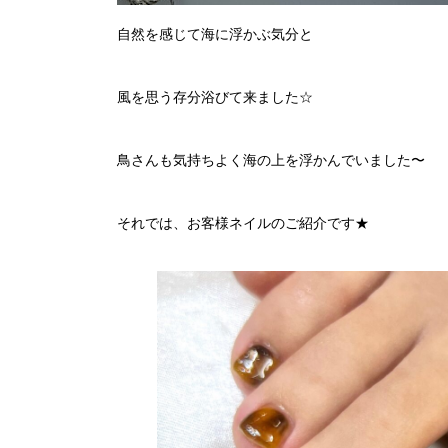
自然を感じて海に浮かぶ気分と
風を思う存分浴びて来ました☆
鳥さんも気持ちよく海の上を浮かんでいました〜
それでは、お客様ネイルのご紹介です★