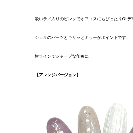
淡いラメ入りのピンクでオフィスにもぴったりOLデ
シェルのパーツとキリッとミラーがポイントです。
横ラインでシャープな印象に
【アレンジバージョン】