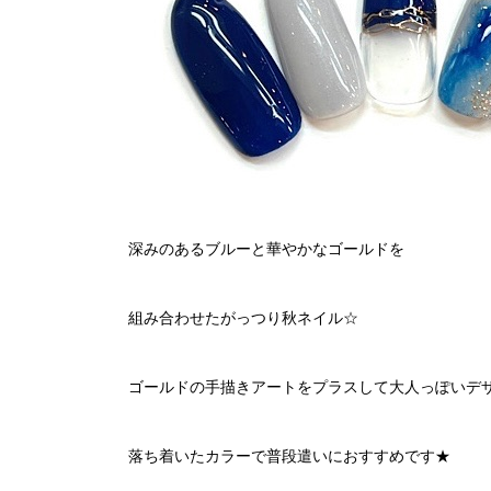
深みのあるブルーと華やかなゴールドを
組み合わせたがっつり秋ネイル☆
ゴールドの手描きアートをプラスして大人っぽいデザ
落ち着いたカラーで普段遣いにおすすめです★