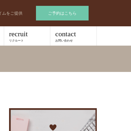
イムをご提供
ご予約はこちら
recruit
contact
リクルート
お問い合わせ