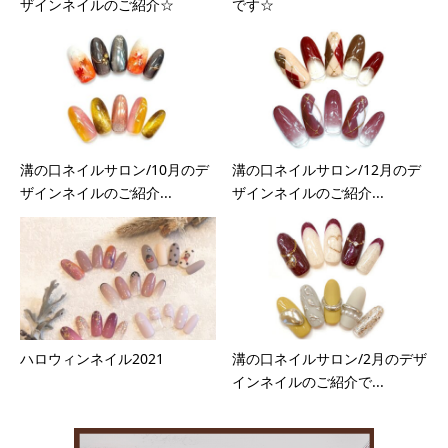
ザインネイルのご紹介☆
です☆
溝の口ネイルサロン/10月のデ
溝の口ネイルサロン/12月のデ
ザインネイルのご紹介...
ザインネイルのご紹介...
ハロウィンネイル2021
溝の口ネイルサロン/2月のデザ
インネイルのご紹介で...