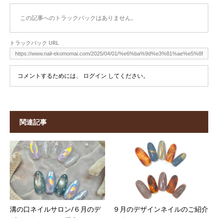
この記事へのトラックバックはありません。
トラックバック URL
コメントするためには、
ログイン
してください。
関連記事
溝の口ネイルサロン/６月のデ
９月のデザインネイルのご紹介