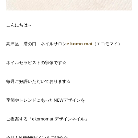
こんにちは～
高津区 溝の口 ネイルサロン
e komo mai
（エコモマイ）
ネイルセラピストの宗像です☆
毎月ご好評いただいております☆
季節やトレンドにあったNEWデザインを
ご提案する「ekomomai デザインネイル」
今月もNEWデザインをご紹介☆