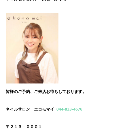
皆様のご予約、ご来店お待ちしております。
ネイルサロン エコモマイ
044-833-4676
〒２１３－０００１