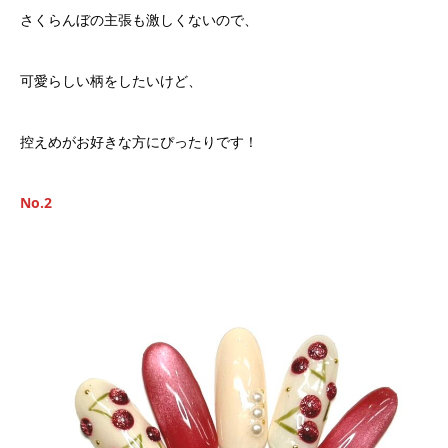
さくらんぼの主張も激しくないので、
可愛らしい柄をしたいけど、
控えめがお好きな方にぴったりです！
No.2