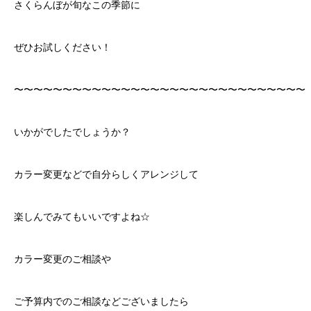
さくらんぼが旬なこの季節に
ぜひお試しください！
〜〜〜〜〜〜〜〜〜〜〜〜〜〜〜〜〜〜〜〜〜〜〜〜〜〜〜〜〜〜
いかがでしたでしょうか？
カラー変更などで自分らしくアレンジして
楽しんでみてもいいですよね☆
カラー変更のご相談や
ご予算内でのご相談などございましたら