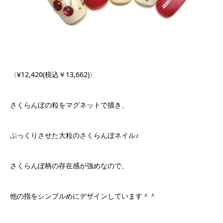
〈¥12,420(税込￥13,662)〉
さくらんぼの粒をマグネットで描き、
ぷっくりさせた大粒のさくらんぼネイル♪
さくらんぼ柄の存在感が強めなので、
他の指をシンプルめにデザインしています＾＾