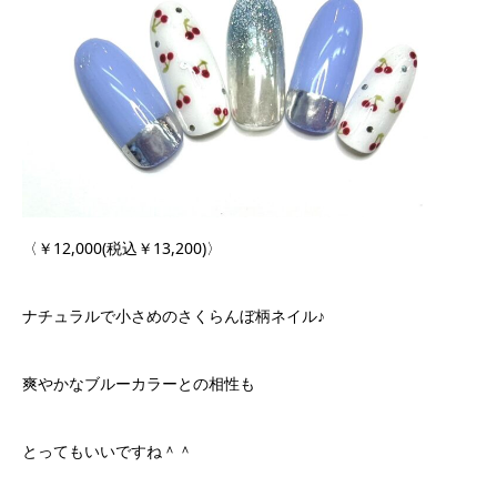
〈￥12,000(税込￥13,200)〉
ナチュラルで小さめのさくらんぼ柄ネイル♪
爽やかなブルーカラーとの相性も
とってもいいですね＾＾