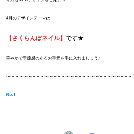
4月のデザインテーマは
【さくらんぼネイル】
です★
華やかで季節感のあるお手元を手に入れましょう♪
〜〜〜〜〜〜〜〜〜〜〜〜〜〜〜〜〜〜〜〜〜〜〜〜〜〜〜〜〜〜
No.1