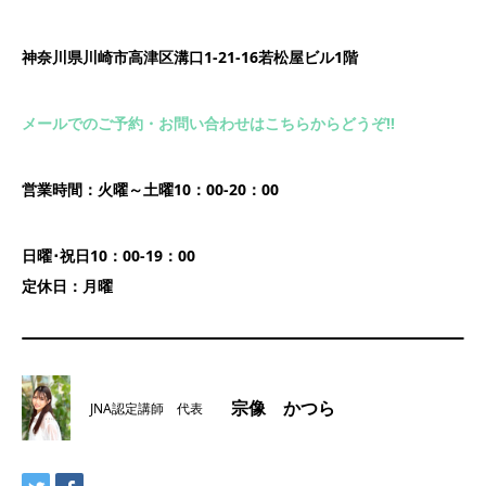
神奈川県川崎市高津区溝口1-21-16若松屋ビル1階
メールでのご予約・お問い合わせはこちらからどうぞ!!
営業時間：火曜～土曜10：00-20：00
日曜･祝日10：00-19：00
定休日：月曜
宗像 かつら
JNA認定講師 代表