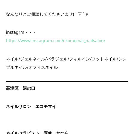
なんなりとご相談してくださいませ( ´ ▽ ` )/
instagrm・・・
https://www.instagram.com/ekomomai_nailsalon/
ネイル/ジェルネイル/パラジェル/フィルイン/フットネイル/シン
プルネイル/オフィスネイル
高津区 溝の口
ネイルサロン エコモマイ
ネイルセラピスト 宗像 かつら