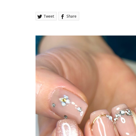
Tweet
Share