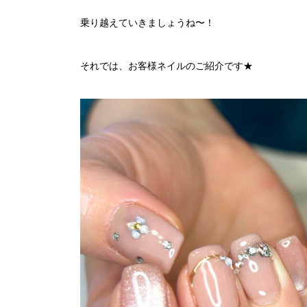
乗り越えていきましょうね〜！
それでは、お客様ネイルのご紹介です★