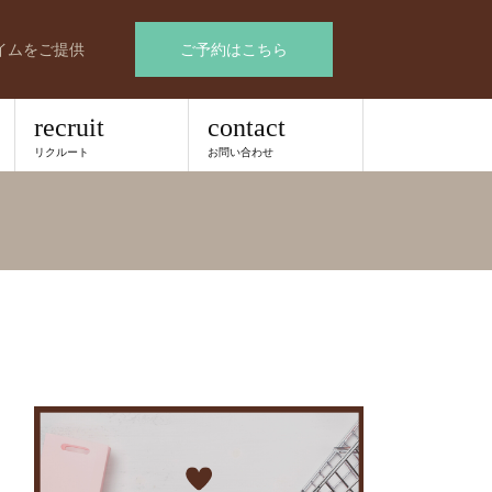
イムをご提供
ご予約はこちら
recruit
contact
リクルート
お問い合わせ