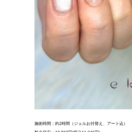
施術時間：約2時間（ジェルお付替え、アート込）