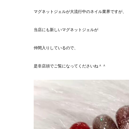
マグネットジェルが大流行中のネイル業界ですが、
当店にも新しいマグネットジェルが
仲間入りしているので、
是非店頭でご覧になってくださいね＾＾