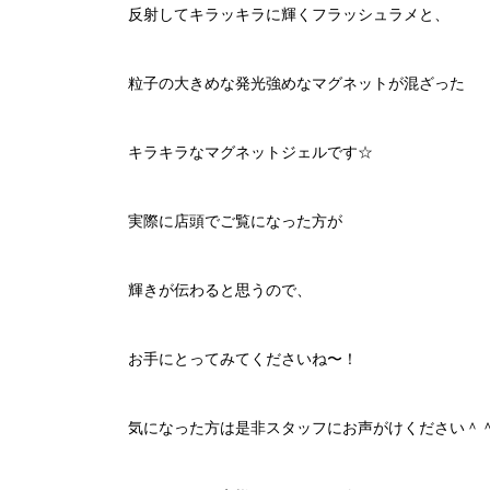
反射してキラッキラに輝くフラッシュラメと、
粒子の大きめな発光強めなマグネットが混ざった
キラキラなマグネットジェルです☆
実際に店頭でご覧になった方が
輝きが伝わると思うので、
お手にとってみてくださいね〜！
気になった方は是非スタッフにお声がけください＾