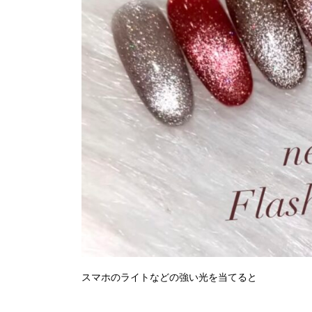
スマホのライトなどの強い光を当てると