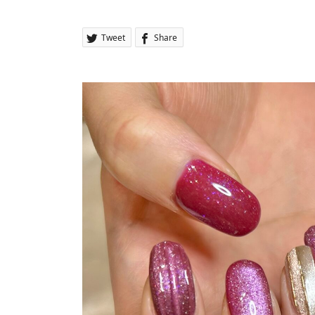
Tweet
Share