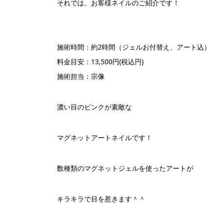
それでは、お客様ネイルのご紹介です！
施術時間：約2時間（ジェルお付替え、アート込）
料金目安：13,500円(税込円)
施術担当：宗像
濃い目のピンクが素敵な
マグネットアートネイルです！
数種類のマグネットジェルを使ったアートが
キラキラで目を惹きます＾＾