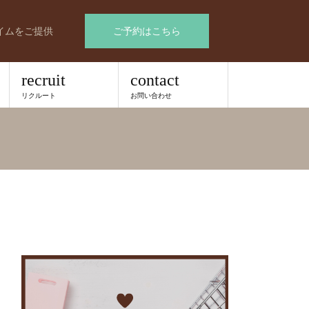
イムをご提供
ご予約はこちら
recruit
contact
リクルート
お問い合わせ