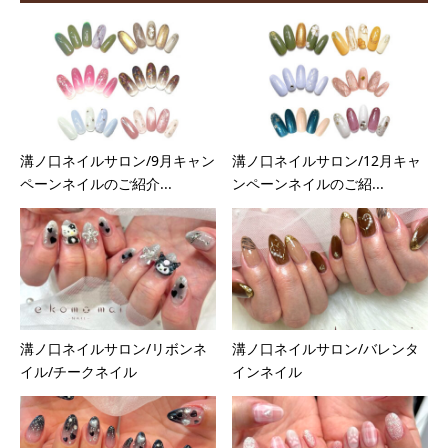
溝ノ口ネイルサロン/9月キャン
溝ノ口ネイルサロン/12月キャ
ペーンネイルのご紹介...
ンペーンネイルのご紹...
溝ノ口ネイルサロン/リボンネ
溝ノ口ネイルサロン/バレンタ
イル/チークネイル
インネイル