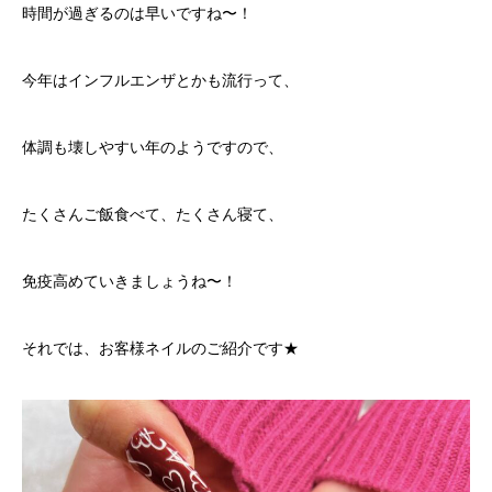
時間が過ぎるのは早いですね〜！
今年はインフルエンザとかも流行って、
体調も壊しやすい年のようですので、
たくさんご飯食べて、たくさん寝て、
免疫高めていきましょうね〜！
それでは、お客様ネイルのご紹介です★