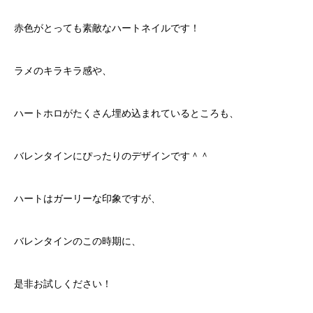
赤色がとっても素敵なハートネイルです！
ラメのキラキラ感や、
ハートホロがたくさん埋め込まれているところも、
バレンタインにぴったりのデザインです＾＾
ハートはガーリーな印象ですが、
バレンタインのこの時期に、
是非お試しください！