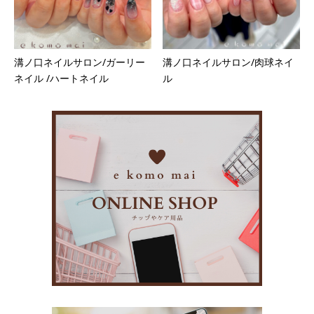
溝ノ口ネイルサロン/ガーリー
溝ノ口ネイルサロン/肉球ネイ
ネイル /ハートネイル
ル