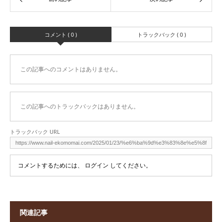
コメント ( 0 )
トラックバック ( 0 )
この記事へのコメントはありません。
この記事へのトラックバックはありません。
トラックバック URL
コメントするためには、
ログイン
してください。
関連記事