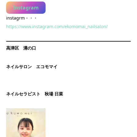
Instagram
instagrm・・・
https://www.instagram.com/ekomomai_nailsalon/
高津区 溝の口
ネイルサロン エコモマイ
ネイルセラピスト 秋場 日菜