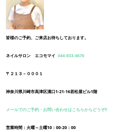
皆様のご予約、ご来店お待ちしております。
ネイルサロン エコモマイ
044-833-4676
〒２１３－０００１
神奈川県川崎市高津区溝口1-21-16若松屋ビル1階
メールでのご予約・お問い合わせはこちらからどうぞ!!
営業時間：火曜～土曜10：00-20：00