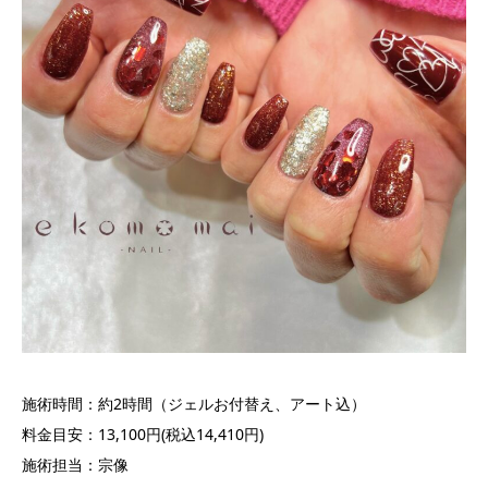
施術時間：約2時間（ジェルお付替え、アート込）
料金目安：13,100円(税込14,410円)
施術担当：宗像