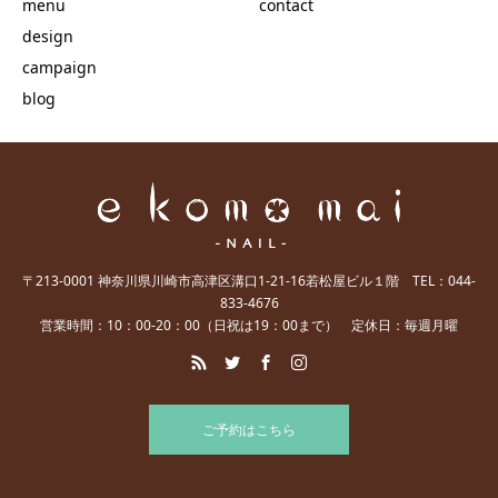
menu
contact
design
campaign
blog
〒213-0001 神奈川県川崎市高津区溝口1-21-16若松屋ビル１階 TEL：044-
833-4676
営業時間：10：00-20：00（日祝は19：00まで） 定休日：毎週月曜
ご予約はこちら