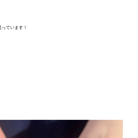
思っています！