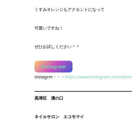
くすみオレンジもアクセントになって
可愛いですね！
ぜひお試しください＾＾
Instagram
instagrm・・・
https://www.instagram.com/ekom
高津区 溝の口
ネイルサロン エコモマイ