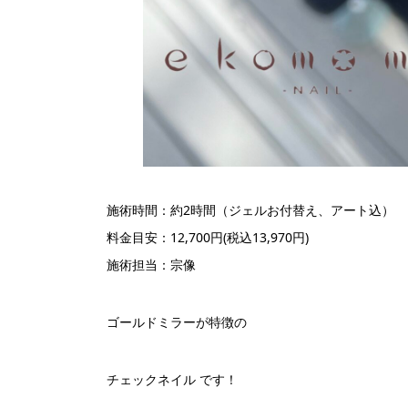
施術時間：約2時間（ジェルお付替え、アート込）
料金目安：12,700円(税込13,970円)
施術担当：宗像
ゴールドミラーが特徴の
チェックネイル です！