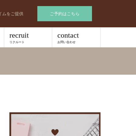
イムをご提供
ご予約はこちら
recruit
contact
リクルート
お問い合わせ