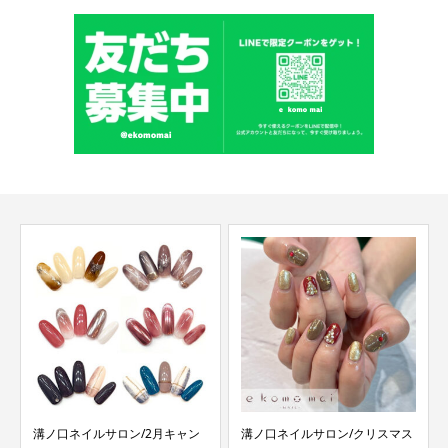
溝ノ口ネイルサロン/クリスマス
秋カラーフットネイル