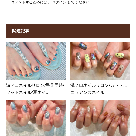
コメントするためには、
ログイン
してください。
関連記事
溝ノ口ネイルサロン/手足同時/
溝ノ口ネイルサロン/カラフル
フットネイル/夏ネイ...
ニュアンスネイル