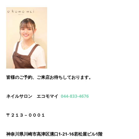
皆様のご予約、ご来店お待ちしております。
ネイルサロン エコモマイ
044-833-4676
〒２１３－０００１
神奈川県川崎市高津区溝口1-21-16若松屋ビル1階