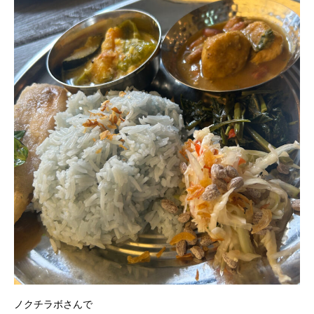
ノクチラボさんで