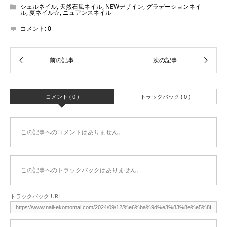
シェルネイル
,
天然石風ネイル
,
NEWデザイン
,
グラデーションネイ
ル
,
夏ネイル☆
,
ニュアンスネイル
コメント:
0
コメント ( 0 )
トラックバック ( 0 )
この記事へのコメントはありません。
この記事へのトラックバックはありません。
トラックバック URL