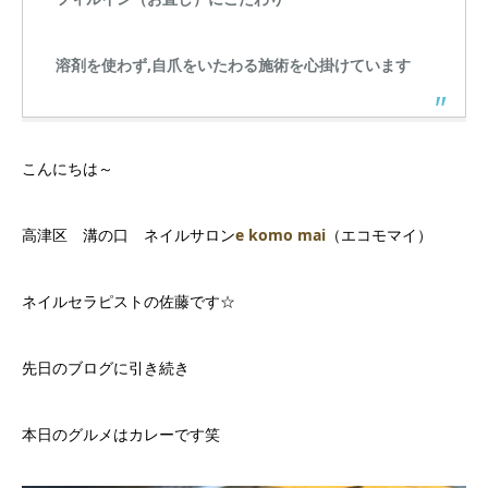
溶剤を使わず,自爪をいたわる施術を心掛けています
こんにちは～
高津区 溝の口 ネイルサロン
e komo mai
（エコモマイ）
ネイルセラピストの佐藤です☆
先日のブログに引き続き
本日のグルメはカレーです笑