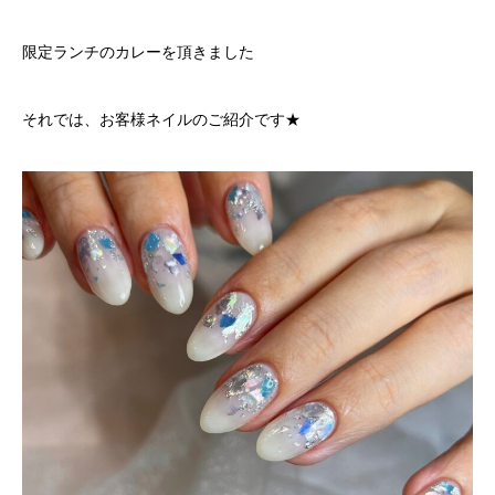
限定ランチのカレーを頂きました
それでは、お客様ネイルのご紹介です★