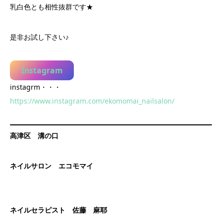
乳白色とも相性抜群です★
是非お試し下さい♪
Instagram
instagrm・・・
https://www.instagram.com/ekomomai_nailsalon/
高津区 溝の口
ネイルサロン エコモマイ
ネイルセラピスト 佐藤 麻耶