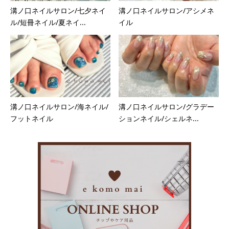
溝ノ口ネイルサロン/七夕ネイ
溝ノ口ネイルサロン/アシメネ
ル/短冊ネイル/夏ネイ...
イル
溝ノ口ネイルサロン/海ネイル/
溝ノ口ネイルサロン/グラデー
フットネイル
ションネイル/シェルネ...