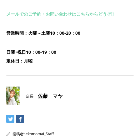
メールでのご予約・お問い合わせはこちらからどうぞ!!
営業時間：火曜～土曜10：00-20：00
日曜･祝日10：00-19：00
定休日：月曜
佐藤 マヤ
店長
投稿者:
ekomomai_Staff