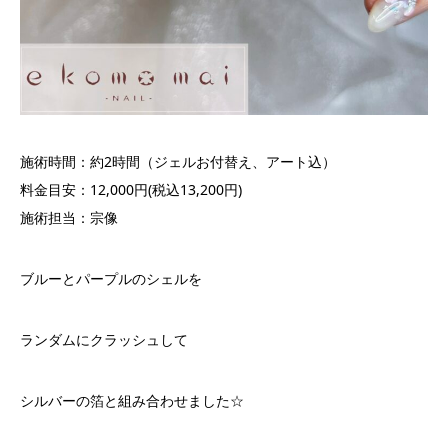
施術時間：約2時間（ジェルお付替え、アート込）
料金目安：12,000円(税込13,200円)
施術担当：宗像
ブルーとパープルのシェルを
ランダムにクラッシュして
シルバーの箔と組み合わせました☆