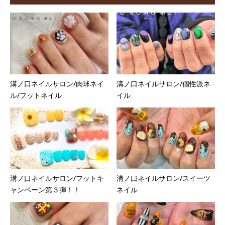
溝ノ口ネイルサロン/肉球ネイ
溝ノ口ネイルサロン/個性派ネ
ル/フットネイル
イル
溝ノ口ネイルサロン/フットキ
溝ノ口ネイルサロン/スイーツ
ャンペーン第３弾！！
ネイル