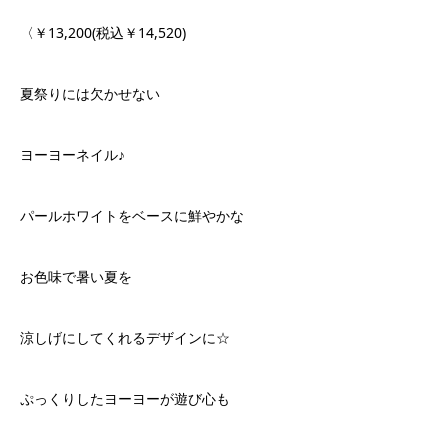
〈￥13,200(税込￥14,520)
夏祭りには欠かせない
ヨーヨーネイル♪
パールホワイトをベースに鮮やかな
お色味で暑い夏を
涼しげにしてくれるデザインに☆
ぷっくりしたヨーヨーが遊び心も