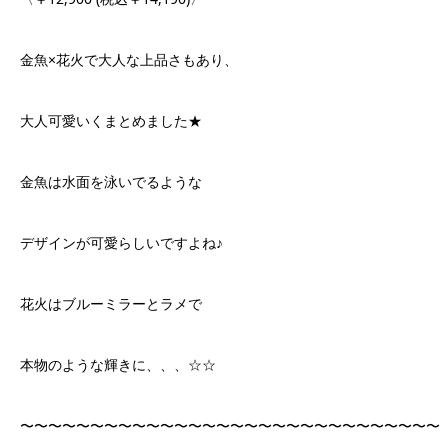
金魚×花火で大人な上品さもあり、
大人可愛いくまとめました★
金魚は水面を泳いでるような
デザインが可愛らしいですよね♪
花火はブルーミラーとラメで
本物のような輝きに、、、☆☆
〜〜〜〜〜〜〜〜〜〜〜〜〜〜〜〜〜〜〜〜〜〜〜〜〜〜〜〜〜〜