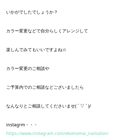
いかがでしたでしょうか？
カラー変更などで自分らしくアレンジして
楽しんでみてもいいですよね☆
カラー変更のご相談や
ご予算内でのご相談などございましたら
なんなりとご相談してくださいませ( ´ ▽ ` )/
instagrm・・・
https://www.instagram.com/ekomomai_nailsalon/