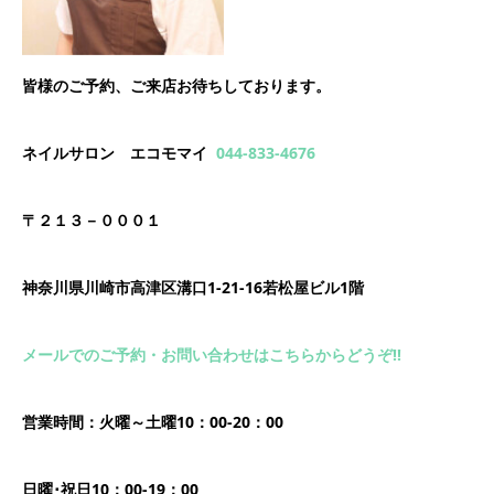
皆様のご予約、ご来店お待ちしております。
ネイルサロン エコモマイ
044-833-4676
〒２１３－０００１
神奈川県川崎市高津区溝口1-21-16若松屋ビル1階
メールでのご予約・お問い合わせはこちらからどうぞ!!
営業時間：火曜～土曜10：00-20：00
日曜･祝日10：00-19：00