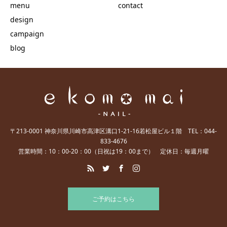
menu
contact
design
campaign
blog
〒213-0001 神奈川県川崎市高津区溝口1-21-16若松屋ビル１階 TEL：044-
833-4676
営業時間：10：00-20：00（日祝は19：00まで） 定休日：毎週月曜
ご予約はこちら