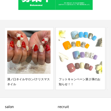
フットキャンペーン第２弾のお
春colour×ミラーネイル
知らせ！！
salon
recruit