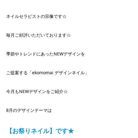
ネイルセラピストの宗像です☆
毎月ご好評いただいております☆
季節やトレンドにあったNEWデザインを
ご提案する「ekomomai デザインネイル」
今月もNEWデザインをご紹介☆
8月のデザインテーマは
【お祭りネイル】です★