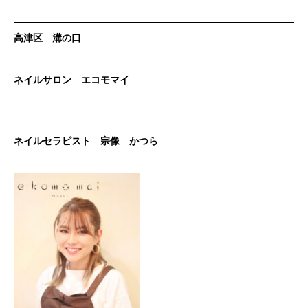
高津区 溝の口
ネイルサロン エコモマイ
ネイルセラピスト 宗像 かつら