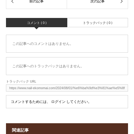
コメント ( 0 )
トラックバック ( 0 )
この記事へのコメントはありません。
この記事へのトラックバックはありません。
トラックバック URL
コメントするためには、
ログイン
してください。
関連記事