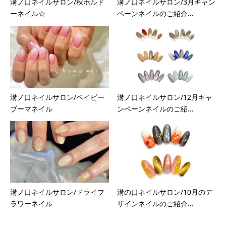
溝ノ口ネイルサロン/秋ボルド
溝ノ口ネイルサロン/3月キャン
ーネイル☆
ペーンネイルのご紹介...
溝ノ口ネイルサロン/ベイビー
溝ノ口ネイルサロン/12月キャ
ブーマネイル
ンペーンネイルのご紹...
溝ノ口ネイルサロン/ドライフ
溝の口ネイルサロン/10月のデ
ラワーネイル
ザインネイルのご紹介...