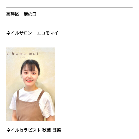
高津区 溝の口
ネイルサロン エコモマイ
ネイルセラピスト 秋葉 日菜