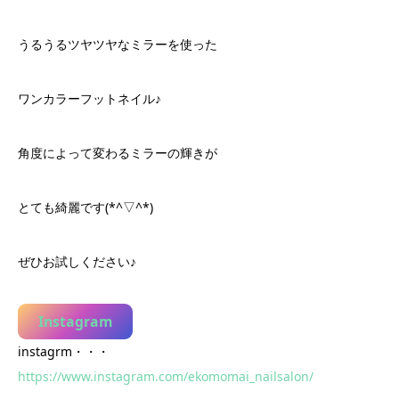
うるうるツヤツヤなミラーを使った
ワンカラーフットネイル♪
角度によって変わるミラーの輝きが
とても綺麗です(*^▽^*)
ぜひお試しください♪
Instagram
instagrm・・・
https://www.instagram.com/ekomomai_nailsalon/