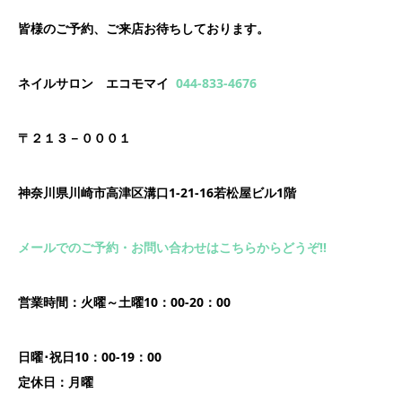
皆様のご予約、ご来店お待ちしております。
ネイルサロン エコモマイ
044-833-4676
〒２１３－０００１
神奈川県川崎市高津区溝口1-21-16若松屋ビル1階
メールでのご予約・お問い合わせはこちらからどうぞ!!
営業時間：火曜～土曜10：00-20：00
日曜･祝日10：00-19：00
定休日：月曜