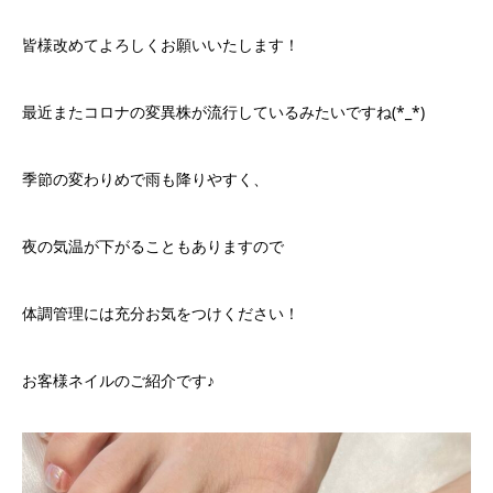
皆様改めてよろしくお願いいたします！
最近またコロナの変異株が流行しているみたいですね(*_*)
季節の変わりめで雨も降りやすく、
夜の気温が下がることもありますので
体調管理には充分お気をつけください！
お客様ネイルのご紹介です♪