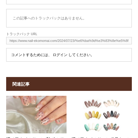
この記事へのトラックバックはありません。
トラックバック URL
コメントするためには、
ログイン
してください。
関連記事