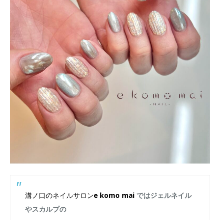
溝ノ口のネイルサロン
e komo mai
ではジェルネイル
やスカルプの