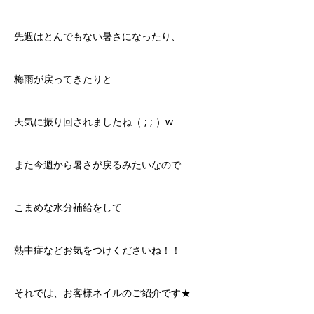
先週はとんでもない暑さになったり、
梅雨が戻ってきたりと
天気に振り回されましたね（ ; ; ）w
また今週から暑さが戻るみたいなので
こまめな水分補給をして
熱中症などお気をつけくださいね！！
それでは、お客様ネイルのご紹介です★