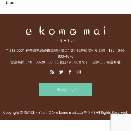
blog
〒213-0001 神奈川県川崎市高津区溝口1-21-16若松屋ビル１階 TEL：044-
833-4676
営業時間：10：00-20：00（日祝は19：00まで） 定休日：毎週月曜
ご予約はこちら
Copyright © 溝の口ネイルサロン e komo mai(エコモマイ) All Rights Reserved.