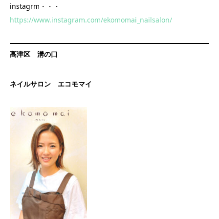
instagrm・・・
https://www.instagram.com/ekomomai_nailsalon/
高津区 溝の口
ネイルサロン エコモマイ