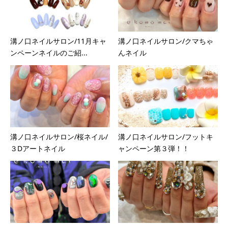
溝ノ口ネイルサロン/11月キャ
溝ノ口ネイルサロン/クマちゃ
ンペーンネイルのご紹...
んネイル
溝ノ口ネイルサロン/桜ネイル/
溝ノ口ネイルサロン/フットキ
３Dアートネイル
ャンペーン第３弾！！