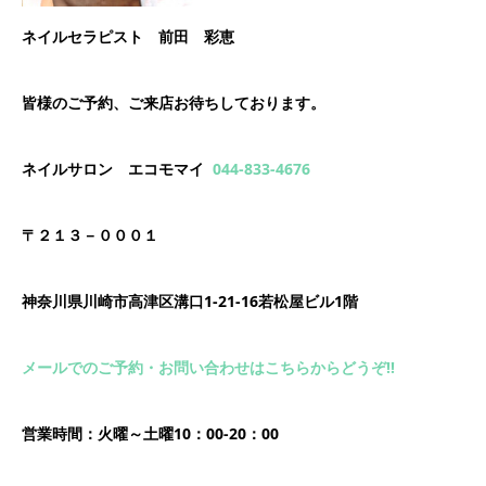
ネイルセラピスト 前田 彩恵
皆様のご予約、ご来店お待ちしております。
ネイルサロン エコモマイ
044-833-4676
〒２１３－０００１
神奈川県川崎市高津区溝口1-21-16若松屋ビル1階
メールでのご予約・お問い合わせはこちらからどうぞ!!
営業時間：火曜～土曜10：00-20：00