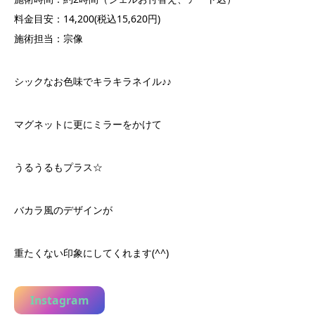
料金目安：14,200(税込15,620円)
施術担当：宗像
シックなお色味でキラキラネイル♪♪
マグネットに更にミラーをかけて
うるうるもプラス☆
バカラ風のデザインが
重たくない印象にしてくれます(^^)
Instagram