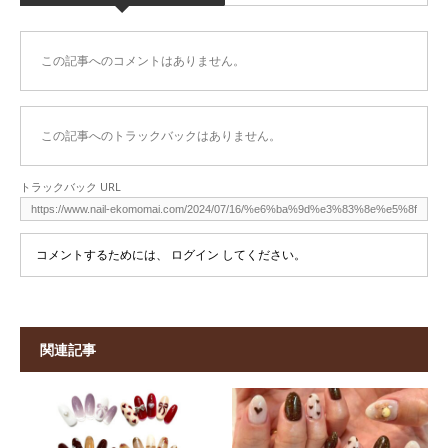
この記事へのコメントはありません。
この記事へのトラックバックはありません。
トラックバック URL
コメントするためには、
ログイン
してください。
関連記事