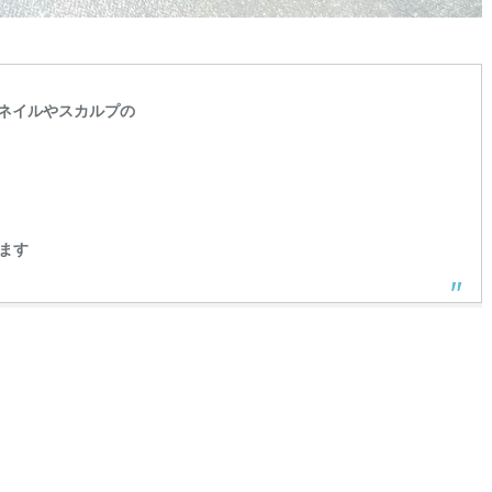
ネイルやスカルプの
ます