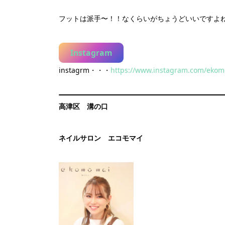
フットは派手〜！！なくらいがちょうどいいですよね
Instagram
instagrm・・・
https://www.instagram.com/ekom
高津区 溝の口
ネイルサロン エコモマイ