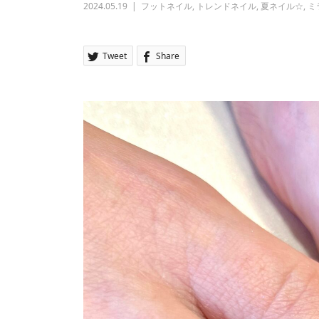
2024.05.19
フットネイル
,
トレンドネイル
,
夏ネイル☆
,
ミ
Tweet
Share