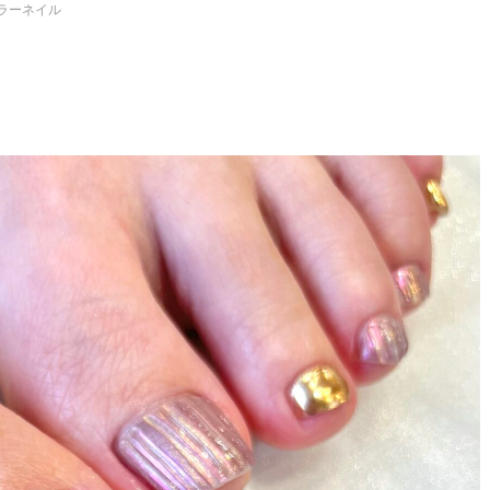
ラーネイル