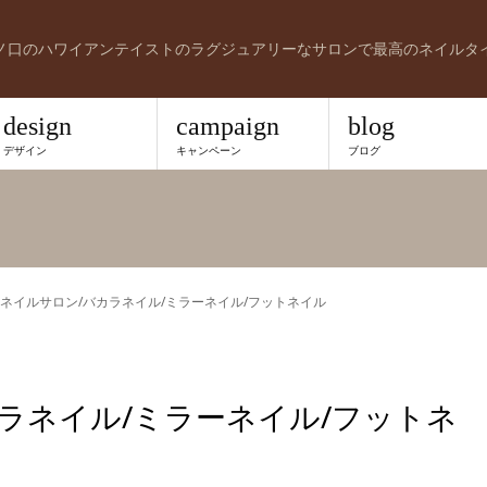
ノ口のハワイアンテイストのラグジュアリーなサロンで最高のネイルタ
design
campaign
blog
デザイン
キャンペーン
ブログ
ネイルサロン/バカラネイル/ミラーネイル/フットネイル
ラネイル/ミラーネイル/フットネ