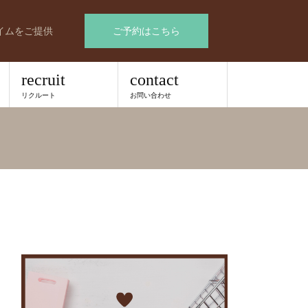
イムをご提供
ご予約はこちら
recruit
contact
リクルート
お問い合わせ