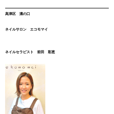
高津区 溝の口
ネイルサロン エコモマイ
ネイルセラピスト 前田 彩恵