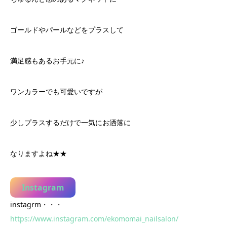
ゴールドやパールなどをプラスして
満足感もあるお手元に♪
ワンカラーでも可愛いですが
少しプラスするだけで一気にお洒落に
なりますよね★★
Instagram
instagrm・・・
https://www.instagram.com/ekomomai_nailsalon/