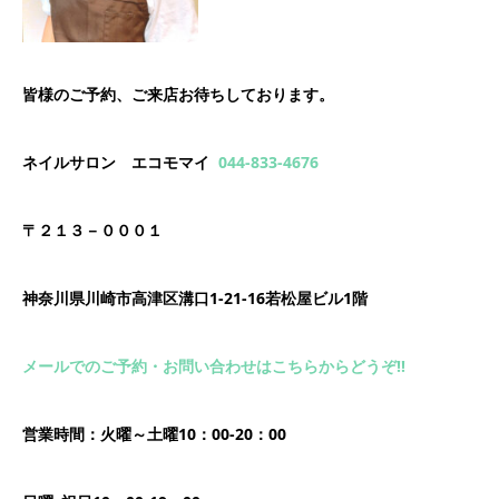
皆様のご予約、ご来店お待ちしております。
ネイルサロン エコモマイ
044-833-4676
〒２１３－０００１
神奈川県川崎市高津区溝口1-21-16若松屋ビル1階
メールでのご予約・お問い合わせはこちらからどうぞ!!
営業時間：火曜～土曜10：00-20：00