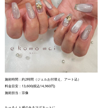
施術時間：約2時間（ジェルお付替え、アート込）
料金目安：13,600(税込14,960円)
施術担当：宗像
ちゅるんと感のあるマグネットに