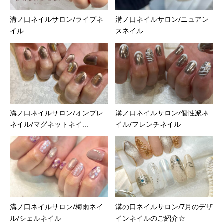
溝ノ口ネイルサロン/ライブネ
溝ノ口ネイルサロン/ニュアン
イル
スネイル
溝ノ口ネイルサロン/オンブレ
溝ノ口ネイルサロン/個性派ネ
ネイル/マグネットネイ...
イル/フレンチネイル
溝ノ口ネイルサロン/梅雨ネイ
溝の口ネイルサロン/7月のデザ
ル/シェルネイル
インネイルのご紹介☆