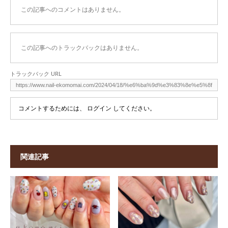
この記事へのコメントはありません。
この記事へのトラックバックはありません。
トラックバック URL
コメントするためには、
ログイン
してください。
関連記事