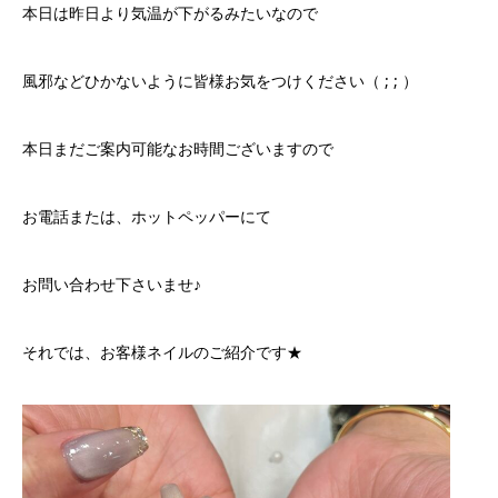
本日は昨日より気温が下がるみたいなので
風邪などひかないように皆様お気をつけください（ ; ; ）
本日まだご案内可能なお時間ございますので
お電話または、ホットペッパーにて
お問い合わせ下さいませ♪
それでは、お客様ネイルのご紹介です★