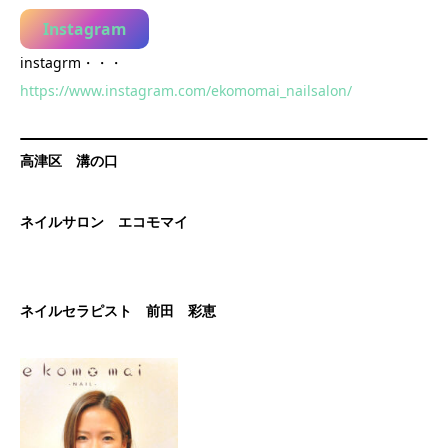
Instagram
instagrm・・・
https://www.instagram.com/ekomomai_nailsalon/
高津区 溝の口
ネイルサロン エコモマイ
ネイルセラピスト 前田 彩恵