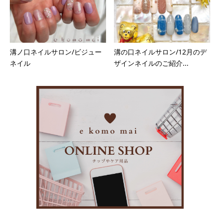
溝ノ口ネイルサロン/ビジュー
溝の口ネイルサロン/12月のデ
ネイル
ザインネイルのご紹介...