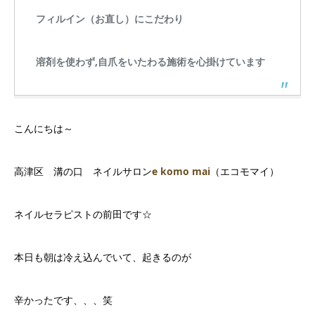
フィルイン（お直し）にこだわり
溶剤を使わず,自爪をいたわる施術を心掛けています
こんにちは～
高津区 溝の口 ネイルサロン
e komo mai
（エコモマイ）
ネイルセラピストの前田です☆
本日も朝は冷え込んでいて、起きるのが
辛かったです、、、笑