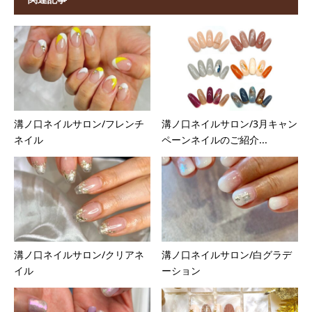
溝ノ口ネイルサロン/フレンチ
溝ノ口ネイルサロン/3月キャン
ネイル
ペーンネイルのご紹介...
溝ノ口ネイルサロン/クリアネ
溝ノ口ネイルサロン/白グラデ
イル
ーション