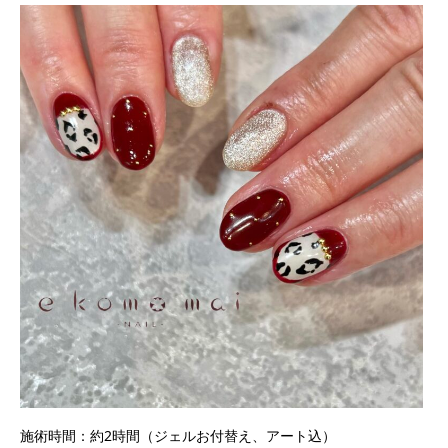
施術時間：約2時間（ジェルお付替え、アート込）