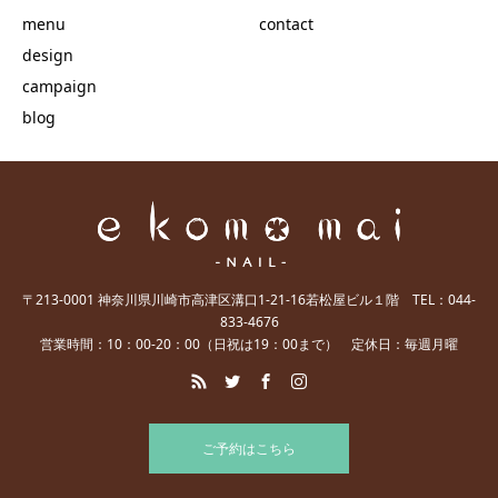
menu
contact
design
campaign
blog
〒213-0001 神奈川県川崎市高津区溝口1-21-16若松屋ビル１階 TEL：044-
833-4676
営業時間：10：00-20：00（日祝は19：00まで） 定休日：毎週月曜
ご予約はこちら