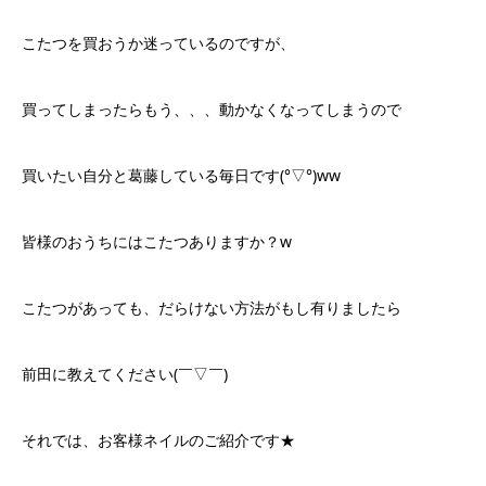
こたつを買おうか迷っているのですが、
買ってしまったらもう、、、動かなくなってしまうので
買いたい自分と葛藤している毎日です(°▽°)ww
皆様のおうちにはこたつありますか？w
こたつがあっても、だらけない方法がもし有りましたら
前田に教えてください(￣▽￣)
それでは、お客様ネイルのご紹介です★