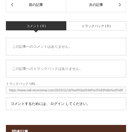
コメント ( 0 )
トラックバック ( 0 )
この記事へのコメントはありません。
この記事へのトラックバックはありません。
トラックバック URL
コメントするためには、
ログイン
してください。
関連記事