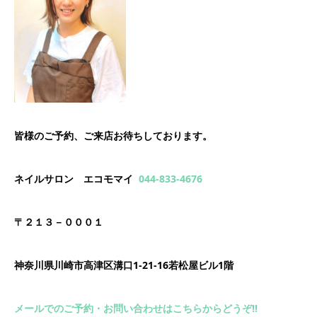
皆様のご予約、ご来店お待ちしております。
ネイルサロン エコモマイ
044-833-4676
〒２１３－０００１
神奈川県川崎市高津区溝口1-21-16若松屋ビル1階
メールでのご予約・お問い合わせはこちらからどうぞ!!