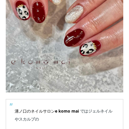
溝ノ口のネイルサロン
e komo mai
ではジェルネイル
やスカルプの