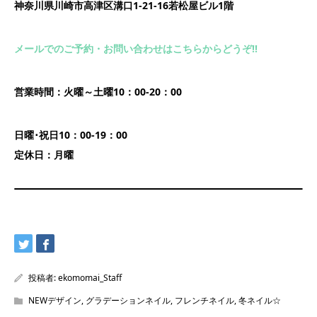
神奈川県川崎市高津区溝口1-21-16若松屋ビル1階
メールでのご予約・お問い合わせはこちらからどうぞ!!
営業時間：火曜～土曜10：00-20：00
日曜･祝日10：00-19：00
定休日：月曜
投稿者:
ekomomai_Staff
NEWデザイン
,
グラデーションネイル
,
フレンチネイル
,
冬ネイル☆