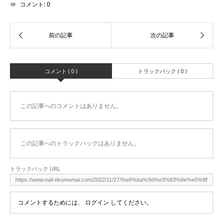
コメント:
0
コメント ( 0 )
トラックバック ( 0 )
この記事へのコメントはありません。
この記事へのトラックバックはありません。
トラックバック URL
コメントするためには、
ログイン
してください。