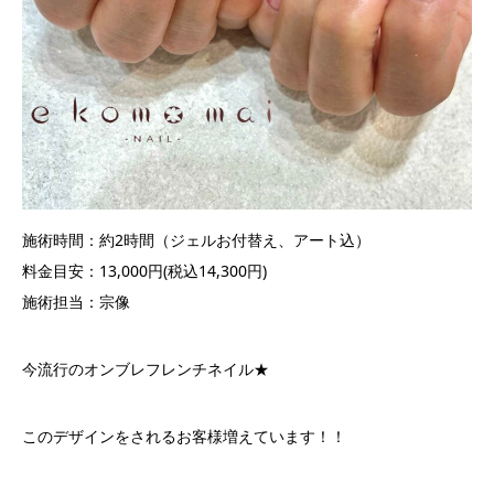
施術時間：約2時間（ジェルお付替え、アート込）
料金目安：13,000円(税込14,300円)
施術担当：宗像
今流行のオンブレフレンチネイル★
このデザインをされるお客様増えています！！