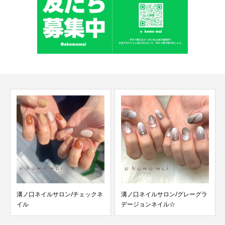
溝ノ口ネイルサロン/チェックネ
溝ノ口ネイルサロン/グレーグラ
イル
デージョンネイル☆