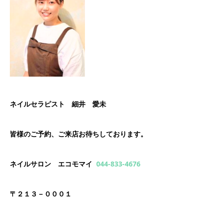
ネイルセラピスト 細井 愛未
皆様のご予約、ご来店お待ちしております。
ネイルサロン エコモマイ
044-833-4676
〒２１３－０００１