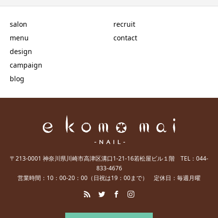
salon
recruit
menu
contact
design
campaign
blog
〒213-0001 神奈川県川崎市高津区溝口1-21-16若松屋ビル１階 TEL：044-
833-4676
営業時間：10：00-20：00（日祝は19：00まで） 定休日：毎週月曜