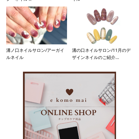
溝ノ口ネイルサロン/アーガイ
溝の口ネイルサロン/11月のデ
ルネイル
ザインネイルのご紹介...