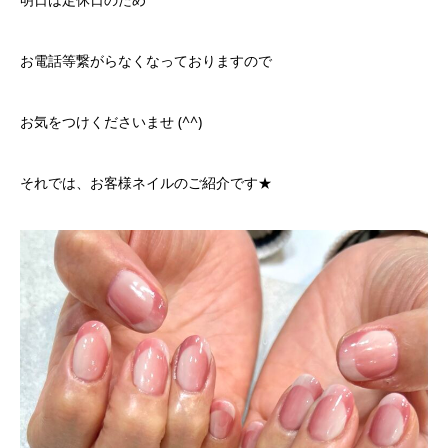
お電話等繋がらなくなっておりますので
お気をつけくださいませ (^^)
それでは、お客様ネイルのご紹介です★