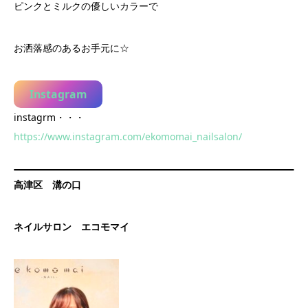
ピンクとミルクの優しいカラーで
お洒落感のあるお手元に☆
Instagram
instagrm・・・
https://www.instagram.com/ekomomai_nailsalon/
高津区 溝の口
ネイルサロン エコモマイ