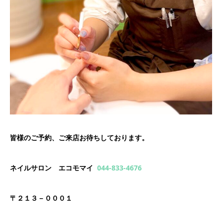
皆様のご予約、ご来店お待ちしております。
ネイルサロン エコモマイ
044-833-4676
〒２１３－０００１