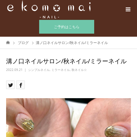
ご予約はこちら
ブログ
溝ノ口ネイルサロン/秋ネイル/ミラーネイル
溝ノ口ネイルサロン/秋ネイル/ミラーネイル
2022.09.21
シンプルネイル
,
ミラーネイル
,
秋ネイル☆