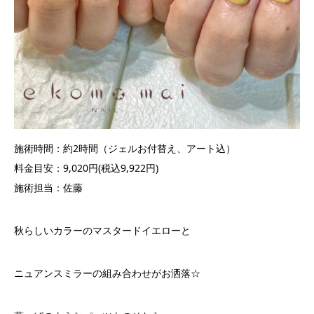
施術時間：約2時間（ジェルお付替え、アート込）
料金目安：9,020円(税込9,922円)
施術担当：佐藤
秋らしいカラーのマスタードイエローと
ニュアンスミラーの組み合わせがお洒落☆