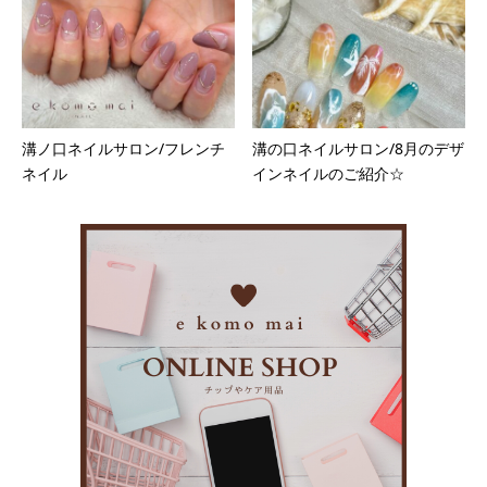
溝ノ口ネイルサロン/フレンチ
溝の口ネイルサロン/8月のデザ
ネイル
インネイルのご紹介☆