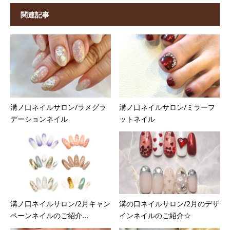
関連記事
溝ノ口ネイルサロン/ラメグラ
溝ノ口ネイルサロン/ミラーフ
デーションネイル
ットネイル
溝ノ口ネイルサロン/2月キャン
溝の口ネイルサロン/2月のデザ
ペーンネイルのご紹介...
インネイルのご紹介☆