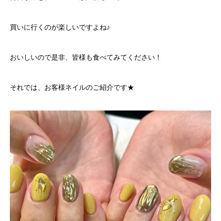
買いに行くのが楽しいですよね♪
おいしいので是非、皆様も食べてみてください！
それでは、お客様ネイルのご紹介です★