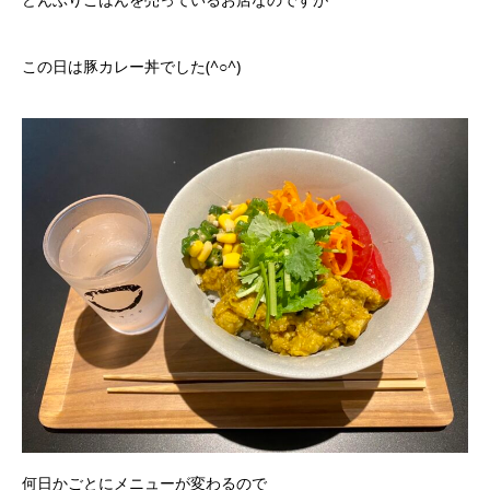
この日は豚カレー丼でした(^○^)
何日かごとにメニューが変わるので