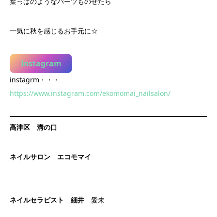
葉っぱのようなパーツものせたら
一気に秋を感じるお手元に☆
Instagram
instagrm・・・
https://www.instagram.com/ekomomai_nailsalon/
高津区 溝の口
ネイルサロン エコモマイ
ネイルセラピスト 細井
愛未