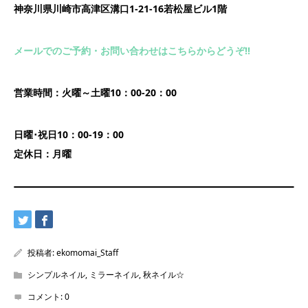
神奈川県川崎市高津区溝口1-21-16若松屋ビル1階
メールでのご予約・お問い合わせはこちらからどうぞ!!
営業時間：火曜～土曜10：00-20：00
日曜･祝日10：00-19：00
定休日：月曜
投稿者:
ekomomai_Staff
シンプルネイル
,
ミラーネイル
,
秋ネイル☆
コメント:
0