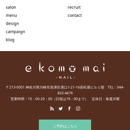
salon
recruit
menu
contact
design
campaign
blog
〒213-0001 神奈川県川崎市高津区溝口1-21-16若松屋ビル１階 TEL：044-
833-4676
営業時間：10：00-20：00（日祝は19：00まで） 定休日：毎週月曜
ご予約はこちら