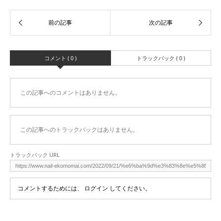
コメント ( 0 )
トラックバック ( 0 )
この記事へのコメントはありません。
この記事へのトラックバックはありません。
トラックバック URL
コメントするためには、
ログイン
してください。