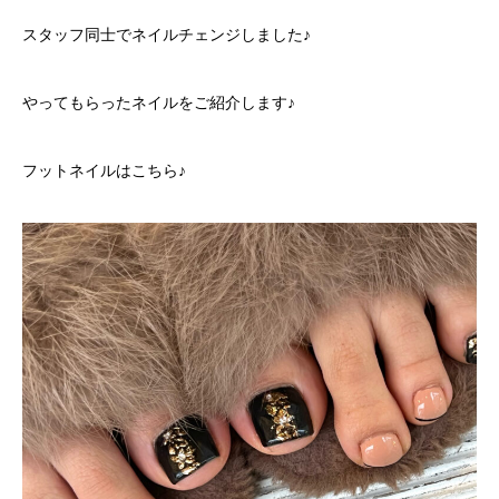
スタッフ同士でネイルチェンジしました♪
やってもらったネイルをご紹介します♪
フットネイルはこちら♪