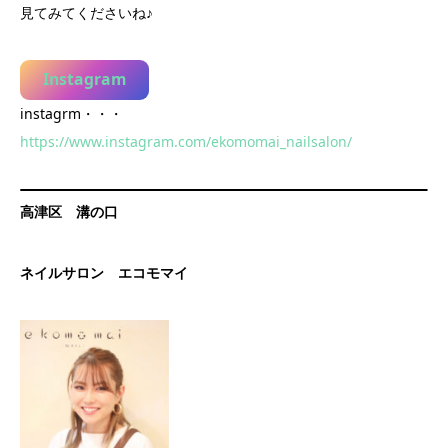
見てみてくださいね♪
Instagram
instagrm・・・
https://www.instagram.com/ekomomai_nailsalon/
高津区 溝の口
ネイルサロン エコモマイ