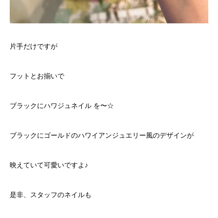
片手だけですが
フットとお揃いで
ブラックにハワジュネイル を〜☆
ブラックにゴールドのハワイアンジュエリー風のデザインが
映えていて可愛いですよ♪
是非、スタッフのネイルも