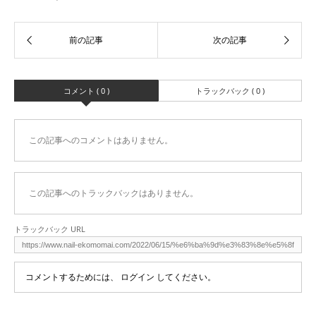
コメント ( 0 )
トラックバック ( 0 )
この記事へのコメントはありません。
この記事へのトラックバックはありません。
トラックバック URL
コメントするためには、
ログイン
してください。