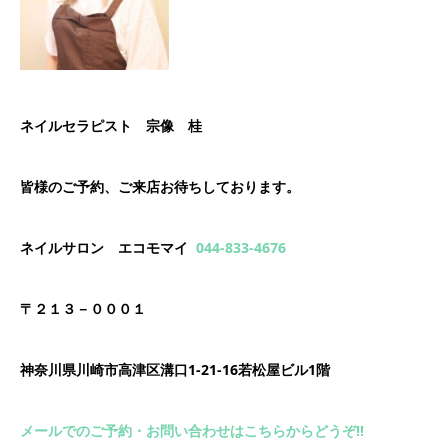
ネイルセラピスト 宗像 桂
皆様のご予約、ご来店お待ちしております。
ネイルサロン エコモマイ
044-833-4676
〒２１３－０００１
神奈川県川崎市高津区溝口1-21-16若松屋ビル1階
メールでのご予約・お問い合わせはこちらからどうぞ!!