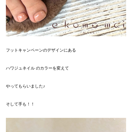
フットキャンペーンのデザインにある
ハワジュネイル のカラーを変えて
やってもらいました♪
そして手も！！