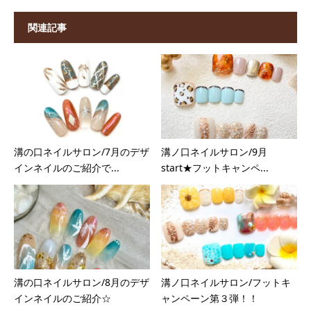
関連記事
溝の口ネイルサロン/7月のデザ
溝ノ口ネイルサロン/9月
インネイルのご紹介で...
start★フットキャンペ...
溝の口ネイルサロン/8月のデザ
溝ノ口ネイルサロン/フットキ
インネイルのご紹介☆
ャンペーン第３弾！！