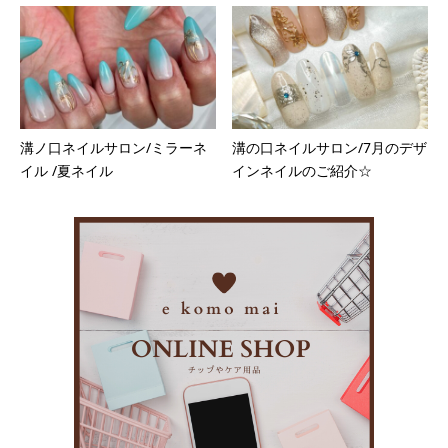
溝ノ口ネイルサロン/ミラーネ
溝の口ネイルサロン/7月のデザ
イル /夏ネイル
インネイルのご紹介☆