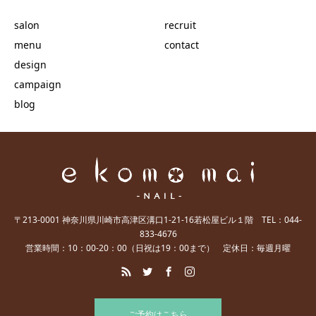
salon
recruit
menu
contact
design
campaign
blog
〒213-0001 神奈川県川崎市高津区溝口1-21-16若松屋ビル１階 TEL：044-
833-4676
営業時間：10：00-20：00（日祝は19：00まで） 定休日：毎週月曜
ご予約はこちら