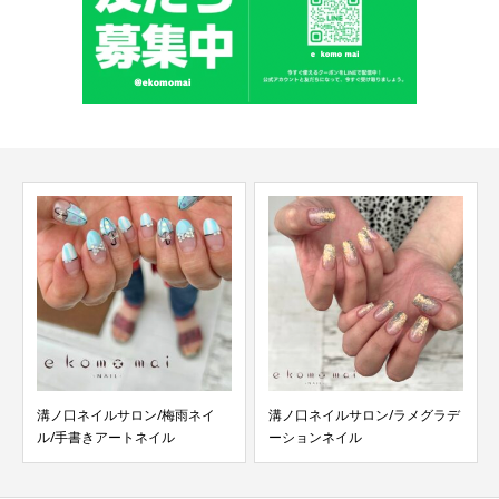
溝ノ口ネイルサロン/ラメグラデ
溝ノ口ネイルサロン/バレンタイ
ーションネイル
ンネイル