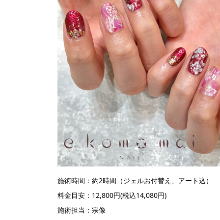
施術時間：約2時間（ジェルお付替え、アート込）
料金目安：12,800円(税込14,080円)
施術担当：宗像