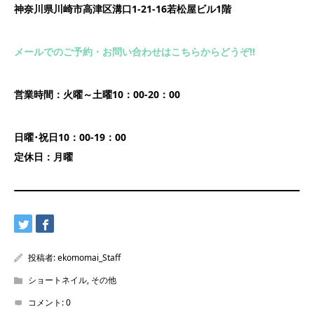
神奈川県川崎市高津区溝口1-21-16若松屋ビル1階
メールでのご予約・お問い合わせはこちらからどうぞ!!
営業時間：火曜～土曜10：00-20：00
日曜･祝日10：00-19：00
定休日：月曜
投稿者:
ekomomai_Staff
ショートネイル
,
その他
コメント:
0