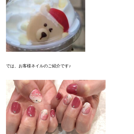
では、お客様ネイルのご紹介です♪