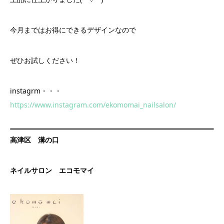
今月まではお得にできるデザインなので
ぜひお試しください！
instagrm・・・
https://www.instagram.com/ekomomai_nailsalon/
高津区 溝の口
ネイルサロン エコモマイ