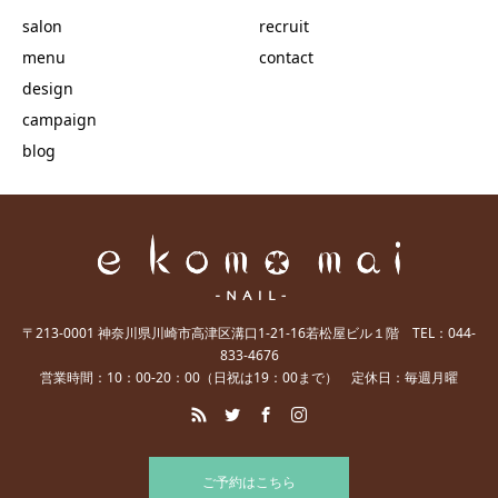
salon
recruit
menu
contact
design
campaign
blog
〒213-0001 神奈川県川崎市高津区溝口1-21-16若松屋ビル１階 TEL：044-
833-4676
営業時間：10：00-20：00（日祝は19：00まで） 定休日：毎週月曜
ご予約はこちら