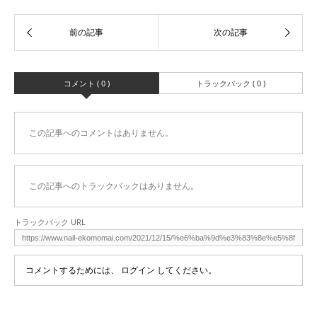
コメント ( 0 )
トラックバック ( 0 )
この記事へのコメントはありません。
この記事へのトラックバックはありません。
トラックバック URL
コメントするためには、
ログイン
してください。