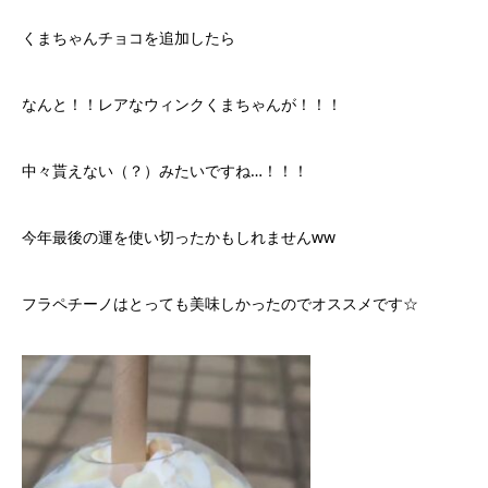
くまちゃんチョコを追加したら
なんと！！レアなウィンクくまちゃんが！！！
中々貰えない（？）みたいですね…！！！
今年最後の運を使い切ったかもしれませんww
フラペチーノはとっても美味しかったのでオススメです☆