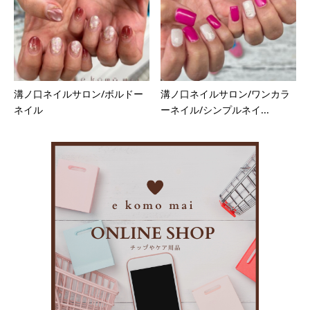
溝ノ口ネイルサロン/ボルドー
溝ノ口ネイルサロン/ワンカラ
ネイル
ーネイル/シンプルネイ...