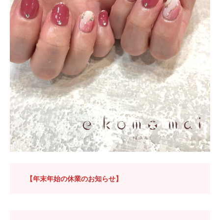
【年末年始の休業のお知らせ】