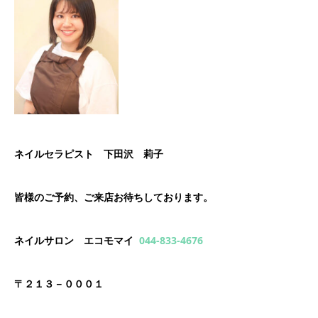
ネイルセラピスト 下田沢 莉子
皆様のご予約、ご来店お待ちしております。
ネイルサロン エコモマイ
044-833-4676
〒２１３－０００１