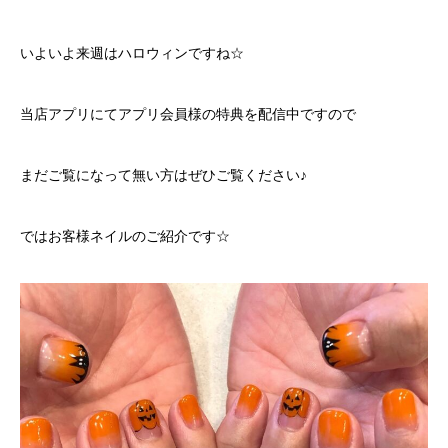
いよいよ来週はハロウィンですね☆
当店アプリにてアプリ会員様の特典を配信中ですので
まだご覧になって無い方はぜひご覧ください♪
ではお客様ネイルのご紹介です☆