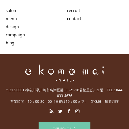
salon
recruit
menu
contact
design
campaign
blog
〒213-0001 神奈川県川崎市高津区溝口1-21-16若松屋ビル１階 TEL：044-
833-4676
営業時間：10：00-20：00（日祝は19：00まで） 定休日：毎週月曜
ご予約はこちら