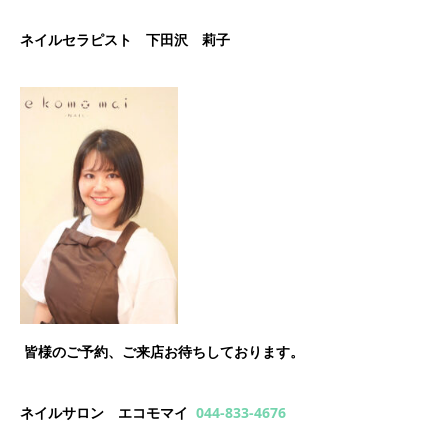
ネイルセラピスト 下田沢 莉子
皆様のご予約、ご来店お待ちしております。
ネイルサロン エコモマイ
044-833-4676