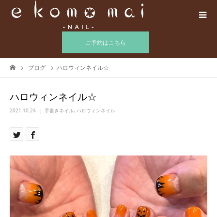
ご予約はこちら
ブログ
ハロウィンネイル☆
ハロウィンネイル☆
2021.10.24
手書きネイル
,
ハロウィンネイル