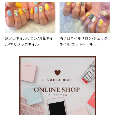
溝ノ口ネイルサロン/お花ネイ
溝ノ口ネイルサロン/チェック
ル/マリメッコネイル
ネイル/ニットベール ...