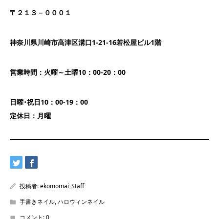
〒２１３－０００１
神奈川県川崎市高津区溝口1-21-16若松屋ビル1階
営業時間：火曜～土曜10：00-20：00
日曜･祝日10：00-19：00
定休日：月曜
投稿者:
ekomomai_Staff
手書きネイル
,
ハロウィンネイル
コメント:
0