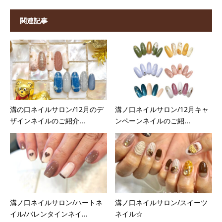
関連記事
溝の口ネイルサロン/12月のデ
溝ノ口ネイルサロン/12月キャ
ザインネイルのご紹介...
ンペーンネイルのご紹...
溝ノ口ネイルサロン/ハートネ
溝ノ口ネイルサロン/スイーツ
イル/バレンタインネイ...
ネイル☆