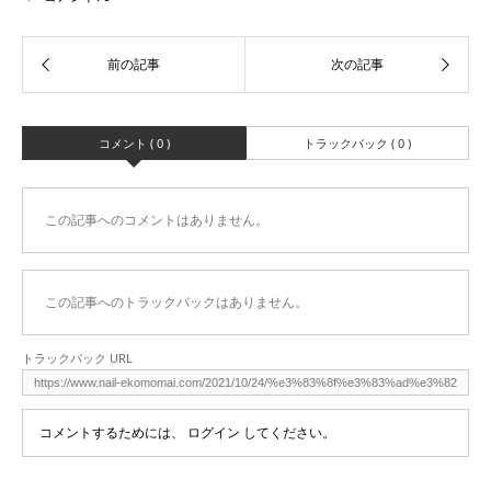
コメント ( 0 )
トラックバック ( 0 )
この記事へのコメントはありません。
この記事へのトラックバックはありません。
トラックバック URL
コメントするためには、
ログイン
してください。