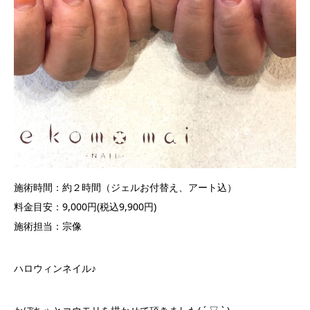
施術時間：約２時間（ジェルお付替え、アート込）
料金目安：9,000円(税込9,900円)
施術担当：宗像
ハロウィンネイル♪