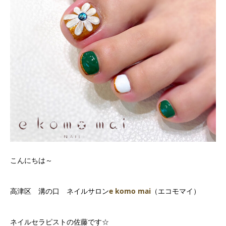
こんにちは～
高津区 溝の口 ネイルサロン
e komo mai
（エコモマイ）
ネイルセラピストの佐藤です☆