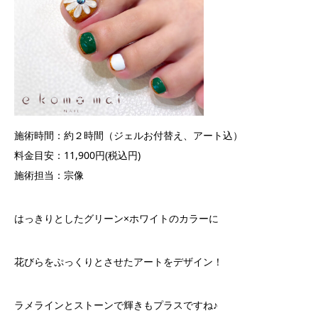
施術時間：約２時間（ジェルお付替え、アート込）
料金目安：11,900円(税込円)
施術担当：宗像
はっきりとしたグリーン×ホワイトのカラーに
花びらをぷっくりとさせたアートをデザイン！
ラメラインとストーンで輝きもプラスですね♪