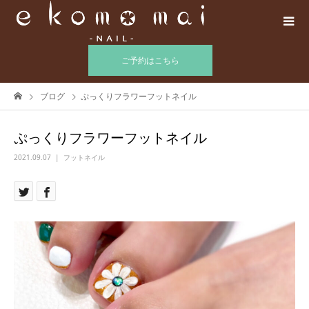
ご予約はこちら
ブログ
ぷっくりフラワーフットネイル
ぷっくりフラワーフットネイル
2021.09.07
フットネイル