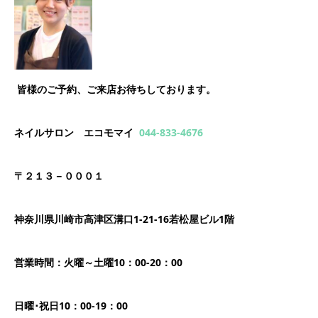
皆様のご予約、ご来店お待ちしております。
ネイルサロン エコモマイ
044-833-4676
〒２１３－０００１
神奈川県川崎市高津区溝口1-21-16若松屋ビル1階
営業時間：火曜～土曜10：00-20：00
日曜･祝日10：00-19：00