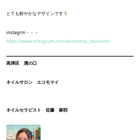
とても鮮やかなデザインです
instagrm・・・
https://www.instagram.com/ekomomai_nailsalon/
高津区 溝の口
ネイルサロン エコモマイ
ネイルセラピスト 佐藤 麻耶