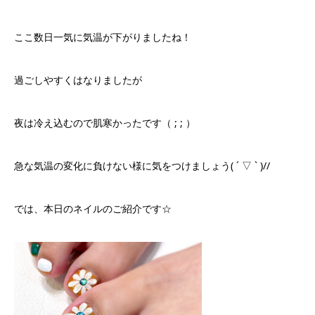
ここ数日一気に気温が下がりましたね！
過ごしやすくはなりましたが
夜は冷え込むので肌寒かったです（ ; ; ）
急な気温の変化に負けない様に気をつけましょう( ´ ▽ ` )//
では、本日のネイルのご紹介です☆