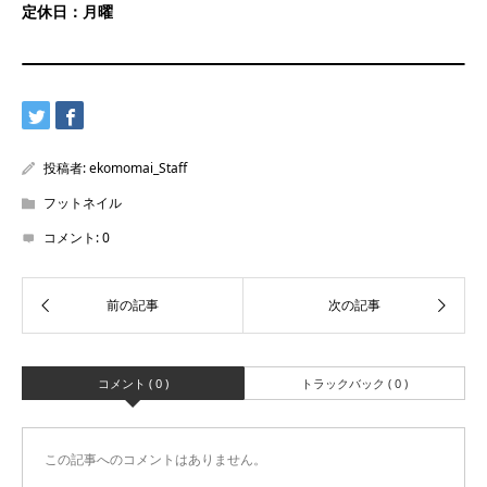
定休日：月曜
投稿者:
ekomomai_Staff
フットネイル
コメント:
0
コメント ( 0 )
トラックバック ( 0 )
この記事へのコメントはありません。