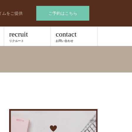
イムをご提供
ご予約はこちら
recruit
contact
リクルート
お問い合わせ