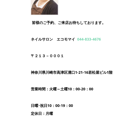
皆様のご予約、ご来店お待ちしております。
ネイルサロン エコモマイ
044-833-4676
〒２１３－０００１
神奈川県川崎市高津区溝口1-21-16若松屋ビル1階
営業時間：火曜～土曜10：00-20：00
日曜･祝日10：00-19：00
定休日：月曜