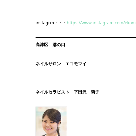
instagrm・・・
https://www.instagram.com/ekom
高津区 溝の口
ネイルサロン エコモマイ
ネイルセラピスト 下田沢 莉子