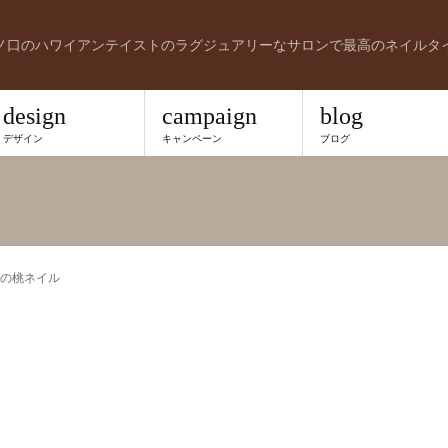
ノ口のハワイアンテイストのラグジュアリーなサロンで最高のネイルタ
design
campaign
blog
デザイン
キャンペーン
ブログ
の桃ネイル