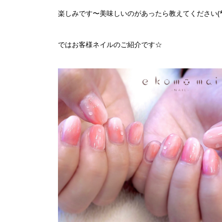
楽しみです〜美味しいのがあったら教えてください(*´-
ではお客様ネイルのご紹介です☆