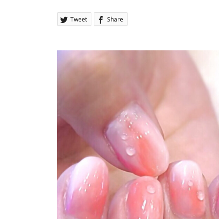
Tweet
Share