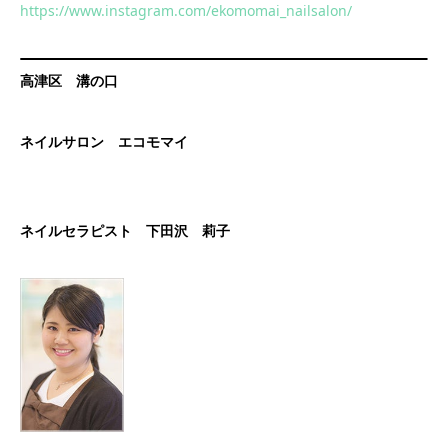
https://www.instagram.com/ekomomai_nailsalon/
高津区 溝の口
ネイルサロン エコモマイ
ネイルセラピスト 下田沢 莉子