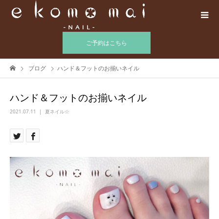
ご予約はこちら
ブログ
ハンド＆フットのお揃いネイル
ハンド＆フットのお揃いネイル
2021.07.11
夏ネイル☆