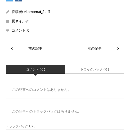
投稿者:
ekomomai_Staff
夏ネイル☆
コメント:
0
コメント ( 0 )
トラックバック ( 0 )
この記事へのコメントはありません。
この記事へのトラックバックはありません。
トラックバック URL