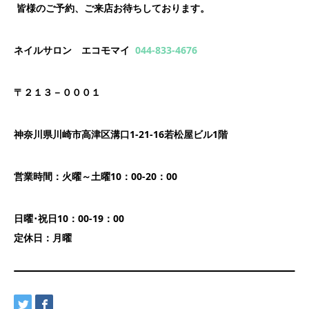
皆様のご予約、ご来店お待ちしております。
ネイルサロン エコモマイ
044-833-4676
〒２１３－０００１
神奈川県川崎市高津区溝口1-21-16若松屋ビル1階
営業時間：火曜～土曜10：00-20：00
日曜･祝日10：00-19：00
定休日：月曜