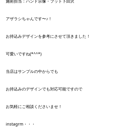
施術担当：ハンド宗像・フット下田沢
アザラシちゃんです〜♪！
お持込みデザインを参考にさせて頂きました！
可愛いですね(*^^*)
当店はサンプルの中からでも
お持込みのデザインでも対応可能ですので
お気軽にご相談くださいませ！
instagrm・・・