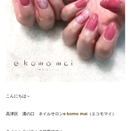
こんにちは～
高津区 溝の口 ネイルサロン
e komo mai
（エコモマイ）