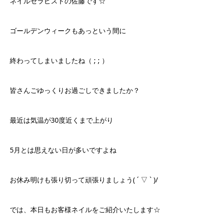
ネイルセラピストの佐藤です☆
ゴールデンウィークもあっという間に
終わってしまいましたね（ ; ; ）
皆さんごゆっくりお過ごしできましたか？
最近は気温が30度近くまで上がり
5月とは思えない日が多いですよね
お休み明けも張り切って頑張りましょう( ´ ▽ ` )/
では、本日もお客様ネイルをご紹介いたします☆