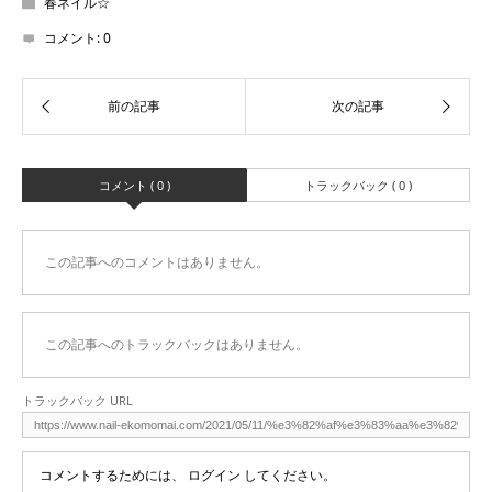
春ネイル☆
コメント:
0
コメント ( 0 )
トラックバック ( 0 )
この記事へのコメントはありません。
この記事へのトラックバックはありません。
トラックバック URL
コメントするためには、
ログイン
してください。