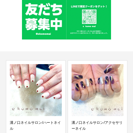
溝ノ口ネイルサロン/アクセサリ
溝ノ口ネイルサロン/桜ホロネイ
ーネイル
ル