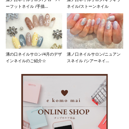
ーフットネイル /手描...
ネイル/ストーンネイル
溝の口ネイルサロン/4月のデザ
溝ノ口ネイルサロン/ニュアン
インネイルのご紹介☆
スネイル /シアーネイ...