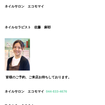
ネイルサロン エコモマイ
ネイルセラピスト 佐藤 麻耶
皆様のご予約、ご来店お待ちしております。
ネイルサロン エコモマイ
044-833-4676