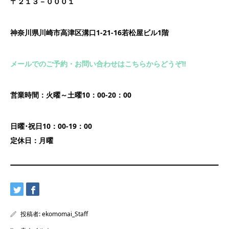
〒２１３－０００１
神奈川県川崎市高津区溝口1-21-16若松屋ビル1階
メールでのご予約・お問い合わせはこちらからどうぞ!!
営業時間：火曜～土曜10：00-20：00
日曜･祝日10：00-19：00
定休日：月曜
投稿者:
ekomomai_Staff