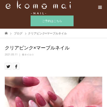
ご予約はこちら
ブログ
クリアピンク×マーブルネイル
クリアピンク×マーブルネイル
2021.05.11
春ネイル☆